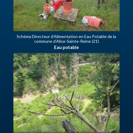
Schéma Directeur d’Alimentation en Eau Potable de la
commune d’Alise-Sainte-Reine (21)
Eau potable