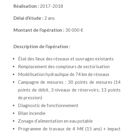
Réalisation :
2017-2018
Délai d’étude :
2 ans
Montant de l’opération :
30 000 €
Description de l’opération :
État des lieux des réseaux et ouvrages existants
Remplacement des compteurs de sectorisation
Modélisation hydraulique de 74 km de réseaux
Campagne de mesures : 30 points de mesures (14
points de débit, 3 niveaux de réservoirs, 13 points
de pression)
Diagnostic de fonctionnement
Bilan incendie
Zonage d’alimentation en eau potable
Programme de travaux de 4 M€ (15 ans) + impact