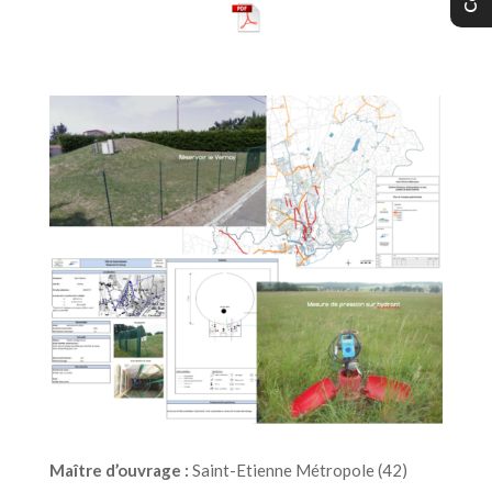
Maître d’ouvrage :
Saint-Etienne Métropole (42)