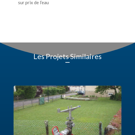
sur prix de l’eau
Les Projets Similaires