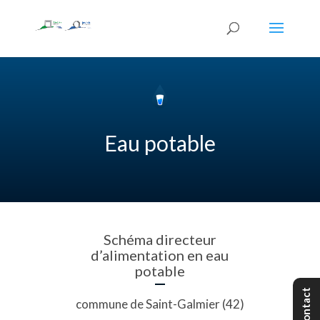
Eau potable
Schéma directeur
d’alimentation en eau
potable
Contact
commune de Saint-Galmier (42)