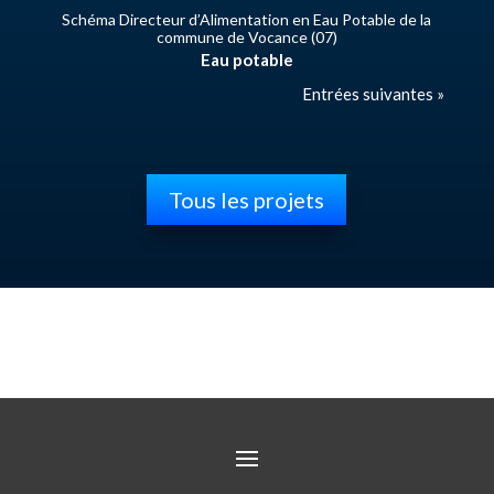
Schéma Directeur d’Alimentation en Eau Potable de la
commune de Vocance (07)
Eau potable
Entrées suivantes »
Tous les projets