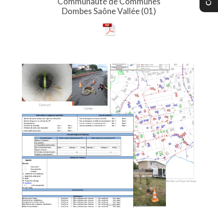
Communauté de Communes
Dombes Saône Vallée (01)