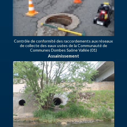
Contrôle de conformité des raccordements aux réseaux
de collecte des eaux usées de la Communauté de
Communes Dombes Saône Vallée (01)
Assainissement