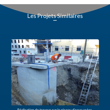
Les Projets Similaires
Réalisation de travaux sur le réseau d’eaux usées,