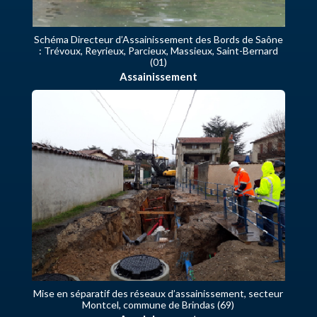
Schéma Directeur d’Assainissement des Bords de Saône
: Trévoux, Reyrieux, Parcieux, Massieux, Saint-Bernard
(01)
Assainissement
Mise en séparatif des réseaux d’assainissement, secteur
Montcel, commune de Brindas (69)