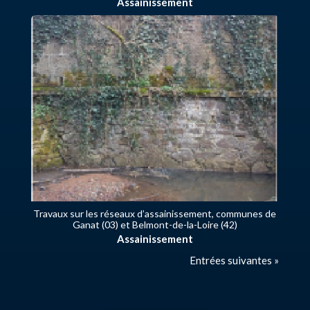
Assainissement
Travaux sur les réseaux d’assainissement, communes de
Ganat (03) et Belmont-de-la-Loire (42)
Assainissement
Entrées suivantes »