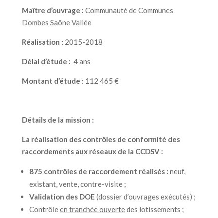
Maître d’ouvrage :
Communauté de Communes
Dombes Saône Vallée
Réalisation :
2015-2018
Délai d’étude :
4 ans
Montant d’étude :
112 465 €
Détails de la mission :
La réalisation des contrôles de conformité des
raccordements aux réseaux de la CCDSV :
875 contrôles de raccordement réalisés :
neuf,
existant, vente, contre-visite ;
Validation des DOE
(dossier d’ouvrages exécutés) ;
Contrôle
en tranchée ouverte
des lotissements ;