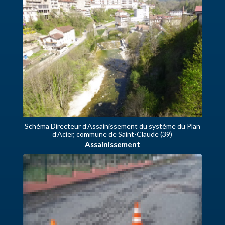
Schéma Directeur d’Assainissement du système du Plan
d’Acier, commune de Saint-Claude (39)
Assainissement