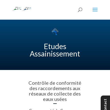
Etudes
Assainissement
Contrôle de conformité
des raccordements aux
réseaux de collecte des
eaux usées
Contact