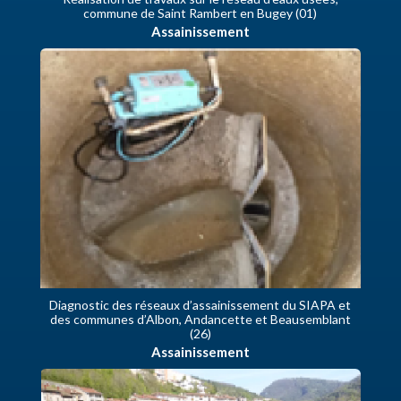
commune de Saint Rambert en Bugey (01)
Assainissement
Diagnostic des réseaux d’assainissement du SIAPA et
des communes d’Albon, Andancette et Beausemblant
(26)
Assainissement