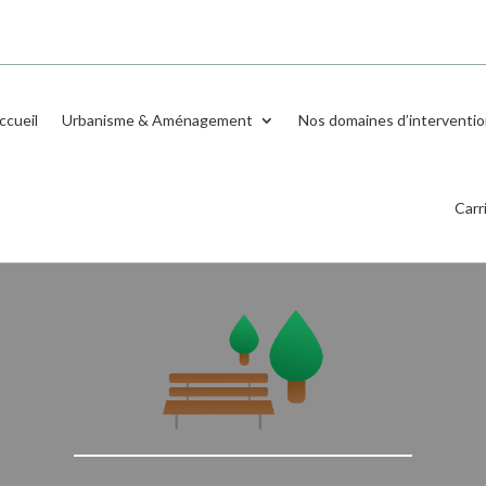
ccueil
Urbanisme & Aménagement
Nos domaines d’interventi
Carr