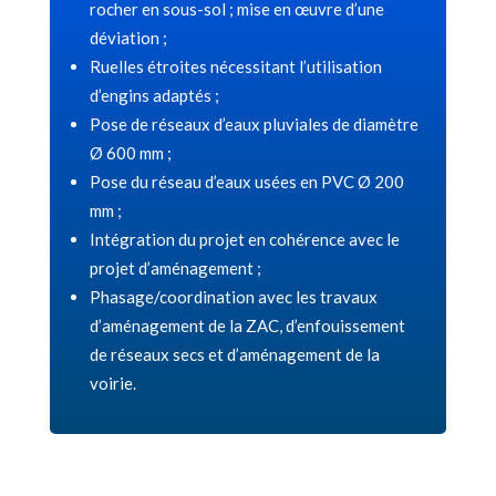
rocher en sous-sol ; mise en œuvre d’une
déviation ;
Ruelles étroites nécessitant l’utilisation
d’engins adaptés ;
Pose de réseaux d’eaux pluviales de diamètre
Ø 600 mm ;
Pose du réseau d’eaux usées en PVC Ø 200
mm ;
Intégration du projet en cohérence avec le
projet d’aménagement ;
Phasage/coordination avec les travaux
d’aménagement de la ZAC, d’enfouissement
de réseaux secs et d’aménagement de la
voirie.