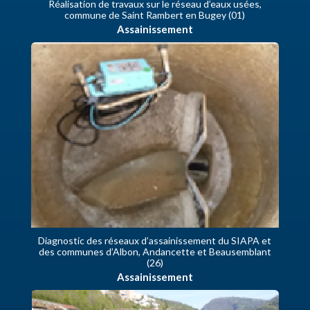
Réalisation de travaux sur le réseau d’eaux usées,
commune de Saint Rambert en Bugey (01)
Assainissement
Diagnostic des réseaux d’assainissement du SIAPA et
des communes d’Albon, Andancette et Beausemblant
(26)
Assainissement