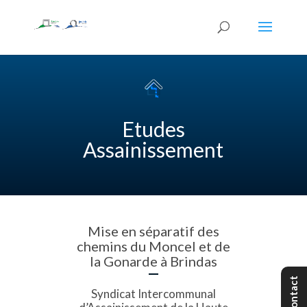
Etudes
Assainissement
Mise en séparatif des
chemins du Moncel et de
la Gonarde à Brindas
Contact
Syndicat Intercommunal