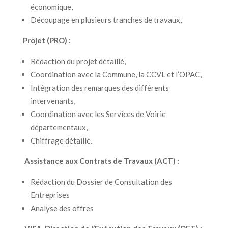
économique,
Découpage en plusieurs tranches de travaux,
Projet (PRO) :
Rédaction du projet détaillé,
Coordination avec la Commune, la CCVL et l’OPAC,
Intégration des remarques des différents
intervenants,
Coordination avec les Services de Voirie
départementaux,
Chiffrage détaillé.
Assistance aux Contrats de Travaux (ACT) :
Rédaction du Dossier de Consultation des
Entreprises
Analyse des offres