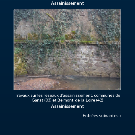
Assainissement
Travaux sur les réseaux d’assainissement, communes de
Ganat (03) et Belmont-de-la-Loire (42)
Assainissement
Entrées suivantes »