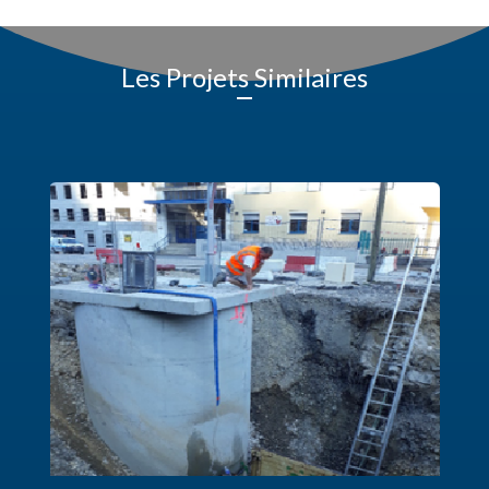
Les Projets Similaires