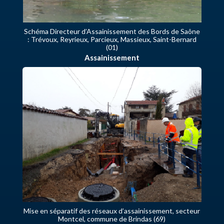
Schéma Directeur d’Assainissement des Bords de Saône
: Trévoux, Reyrieux, Parcieux, Massieux, Saint-Bernard
(01)
Assainissement
Mise en séparatif des réseaux d’assainissement, secteur
Montcel, commune de Brindas (69)