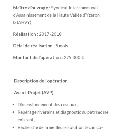
Maître d’ouvrage :
Syndicat Intercommunal
d’Assainissement de la Haute Vallée d’Yzeron
(SIAHVY)
Réalisation :
2017-2018
Délai de réalisation :
5 mois
Montant de l’opération :
279 000 €
Description de l’opération :
Avant-Projet (AVP) :
Dimensionnement des réseaux,
Repérage riverains et diagnostic du patrimoine
existant,
Recherche de la meilleure solution technico-