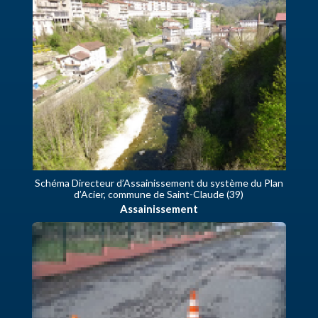
Schéma Directeur d’Assainissement du système du Plan
d’Acier, commune de Saint-Claude (39)
Assainissement