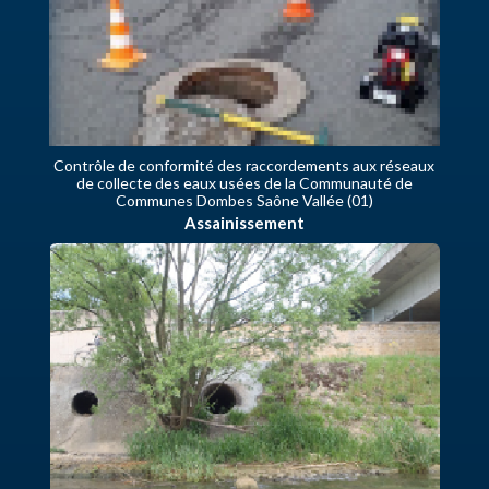
Contrôle de conformité des raccordements aux réseaux
de collecte des eaux usées de la Communauté de
Communes Dombes Saône Vallée (01)
Assainissement