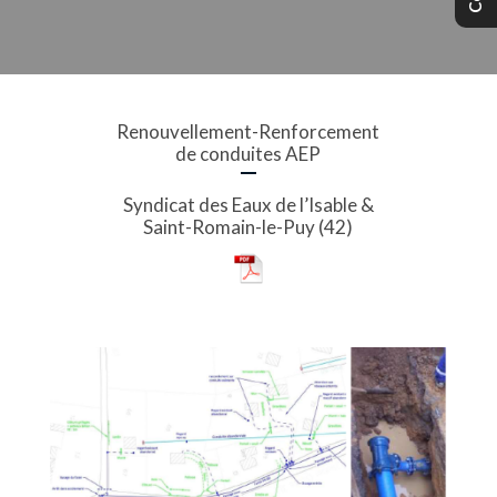
Renouvellement-Renforcement
de conduites AEP
Syndicat des Eaux de l’Isable &
Saint-Romain-le-Puy (42)