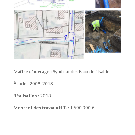
Maître d’ouvrage :
Syndicat des Eaux de l’Isable
Étude :
2009-2018
Réalisation :
2018
Montant des travaux H.T. :
1 500 000 €