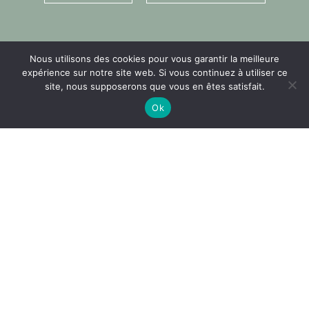
Nous utilisons des cookies pour vous garantir la meilleure
expérience sur notre site web. Si vous continuez à utiliser ce
site, nous supposerons que vous en êtes satisfait.
Ok