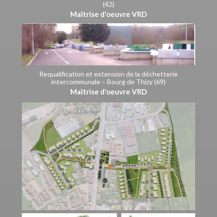
(42)
Maîtrise d'oeuvre VRD
Requalification et extension de la déchetterie
intercommunale – Bourg de Thizy (69)
Maîtrise d'oeuvre VRD