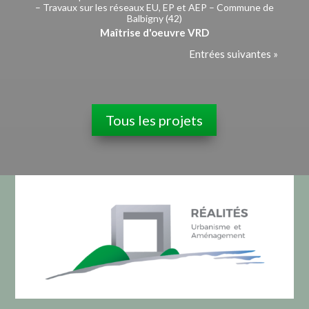
– Travaux sur les réseaux EU, EP et AEP – Commune de
Balbigny (42)
Maîtrise d'oeuvre VRD
Entrées suivantes »
Tous les projets