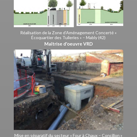
Réalisation de la Zone d’Aménagement Concerté «
Écoquartier des Tuileries » – Mably (42)
Maîtrise d'oeuvre VRD
Mise en séparatif du secteur « Four à Chaux – Concillon »