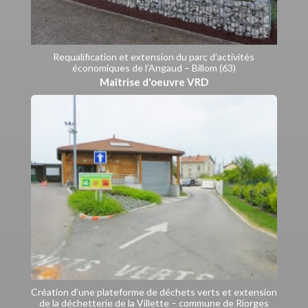
Requalification et extension du parc d’activités
économiques de l’Angaud – Billom (63)
Maîtrise d'oeuvre VRD
Création d’une plateforme de déchets verts et extension
de la déchetterie de la Villette – commune de Riorges