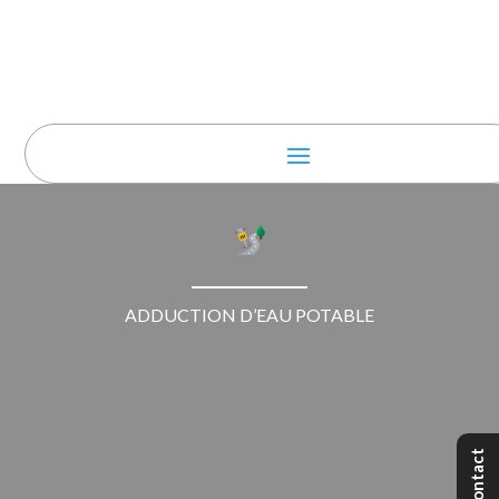
ADDUCTION D’EAU POTABLE
Contact