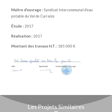
Maître d’ouvrage :
Syndicat Intercommunal
d’eau
potable du Val de Curraize
Étude :
2017
Réalisation :
2017
Montant des travaux H.T. :
185 000 €
Les Projets Similaires