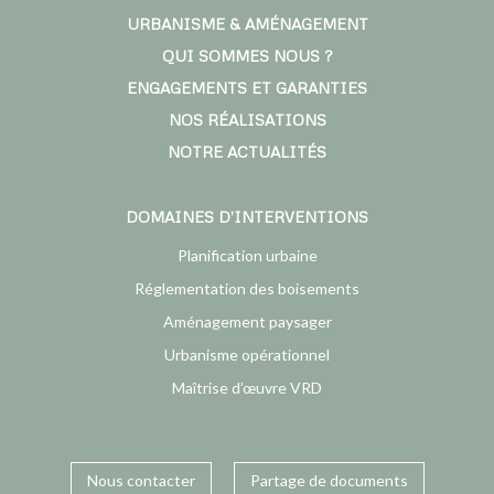
URBANISME & AMÉNAGEMENT
QUI SOMMES NOUS ?
ENGAGEMENTS ET GARANTIES
NOS RÉALISATIONS
NOTRE ACTUALITÉS
DOMAINES D’INTERVENTIONS
Planification urbaine
Réglementation des boisements
Aménagement paysager
Urbanisme opérationnel
Maîtrise d’œuvre VRD
Nous contacter
Partage de documents