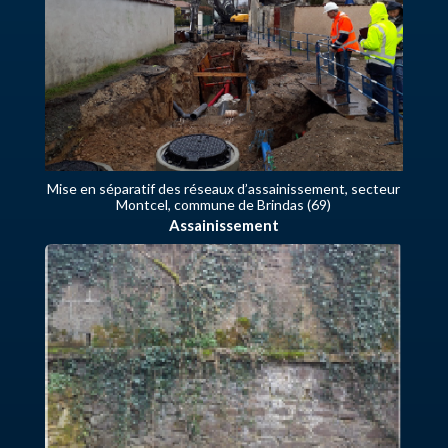
Mise en séparatif des réseaux d’assainissement, secteur
Montcel, commune de Brindas (69)
Assainissement