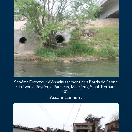
Schéma Directeur d’Assainissement des Bords de Saône
: Trévoux, Reyrieux, Parcieux, Massieux, Saint-Bernard
(01)
Assainissement