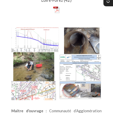
Loire-Forez (42)
Maître d’ouvrage :
Communauté d’Agglomération