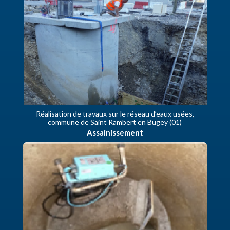
Réalisation de travaux sur le réseau d’eaux usées,
commune de Saint Rambert en Bugey (01)
Assainissement