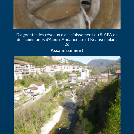
Diagnostic des réseaux d’assainissement du SIAPA et
des communes d’Albon, Andancette et Beausemblant
(26)
Assainissement