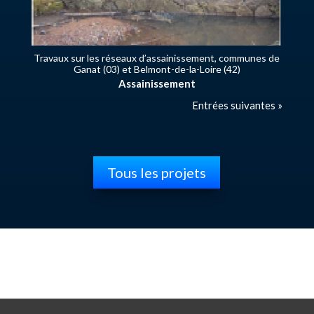
Travaux sur les réseaux d’assainissement, communes de
Ganat (03) et Belmont-de-la-Loire (42)
Assainissement
Entrées suivantes »
Tous les projets