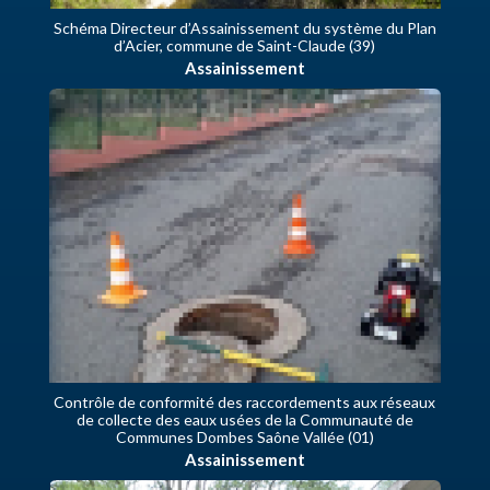
Schéma Directeur d’Assainissement du système du Plan
d’Acier, commune de Saint-Claude (39)
Assainissement
Contrôle de conformité des raccordements aux réseaux
de collecte des eaux usées de la Communauté de
Communes Dombes Saône Vallée (01)
Assainissement