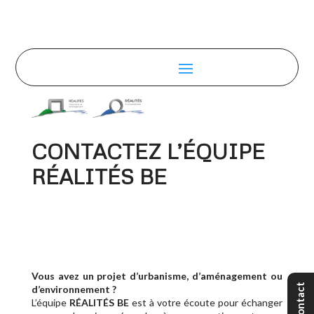
CONTACTEZ L’ÉQUIPE
RÉALITÉS BE
Vous avez un projet d’urbanisme, d’aménagement ou
Contact
d’environnement ?
L’équipe
RÉALITÉS
BE
est à votre écoute pour échanger