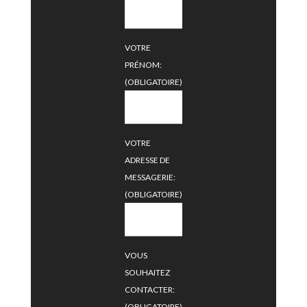
VOTRE
PRÉNOM:
(OBLIGATOIRE)
VOTRE
ADRESSE DE
MESSAGERIE:
(OBLIGATOIRE)
VOUS
SOUHAITEZ
CONTACTER:
(OBLIGATOIRE)