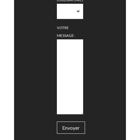
VOTRE
MESSAGE:
Envoyer