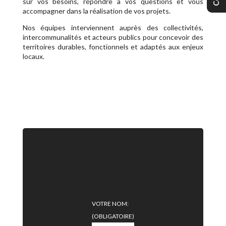
sur vos besoins, répondre à vos questions et vous
accompagner dans la réalisation de vos projets.
Nos équipes interviennent auprès des collectivités,
intercommunalités et acteurs publics pour concevoir des
territoires durables, fonctionnels et adaptés aux enjeux
locaux.
VOTRE NOM:
(OBLIGATOIRE)