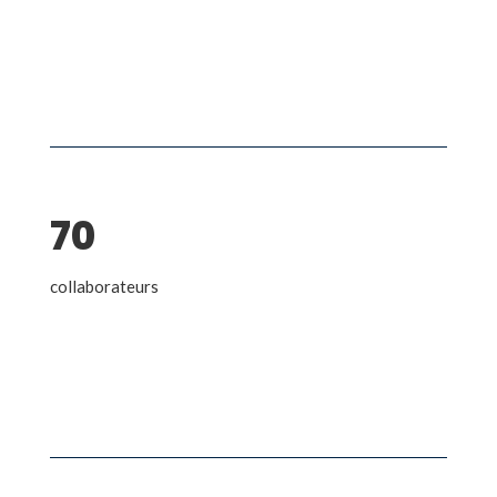
70
collaborateurs