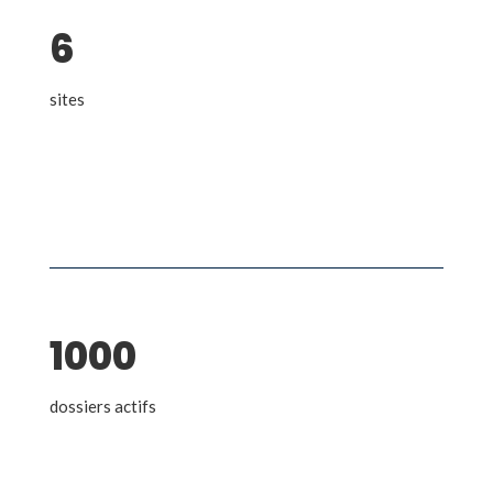
6
sites
1000
dossiers actifs