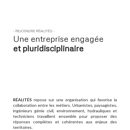
- REJOINDRE RÉALITÉS -
Une entreprise engagée
et pluridisciplinaire
RÉALITÉS
repose sur une organisation qui favorise la
collaboration entre les métiers. Urbanistes, paysagistes,
ingénieurs génie civil, environnement, hydrauliques et
techniciens travaillent ensemble pour proposer des
réponses complètes et cohérentes aux enjeux des
territoires.