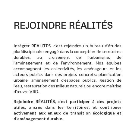
REJOINDRE RÉALITÉS
Intégrer
RÉALITÉS
, c’est rejoindre un bureau d’études
pluridisciplinaire engagé dans la conception de territoires
durables, au croisement de l’urbanisme, de
l’aménagement et de l’environnement. Nos équipes
accompagnent les collectivités, les aménageurs et les
acteurs publics dans des projets concrets: planification
urbaine, aménagement d’espaces publics, gestion de
l’eau, restauration des milieux naturels ou encore maîtrise
d’œuvre VRD.
Rejoindre RÉALITÉS, c’est participer à des projets
utiles, ancrés dans les territoires, et contribuer
activement aux enjeux de transition écologique et
d’aménagement durable.