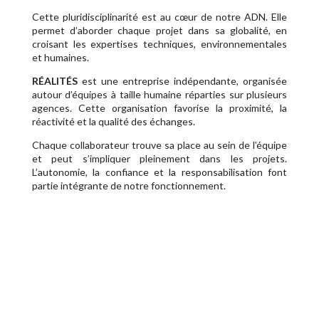
Cette pluridisciplinarité est au cœur de notre ADN. Elle
permet d’aborder chaque projet dans sa globalité, en
croisant les expertises techniques, environnementales
et humaines.
RÉALITÉS
est une entreprise indépendante, organisée
autour d’équipes à taille humaine réparties sur plusieurs
agences. Cette organisation favorise la proximité, la
réactivité et la qualité des échanges.
Chaque collaborateur trouve sa place au sein de l’équipe
et peut s’impliquer pleinement dans les projets.
L’autonomie, la confiance et la responsabilisation font
partie intégrante de notre fonctionnement.