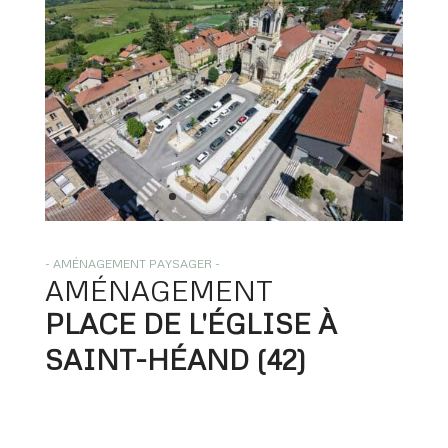
- AMÉNAGEMENT PAYSAGER -
AMÉNAGEMENT
PLACE DE L'ÉGLISE À 
SAINT-HÉAND (42) 