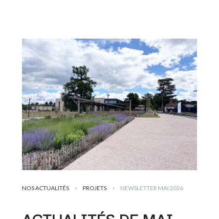
NOS ACTUALITÉS
PROJETS
NEWSLETTER MAI 2026
5
5