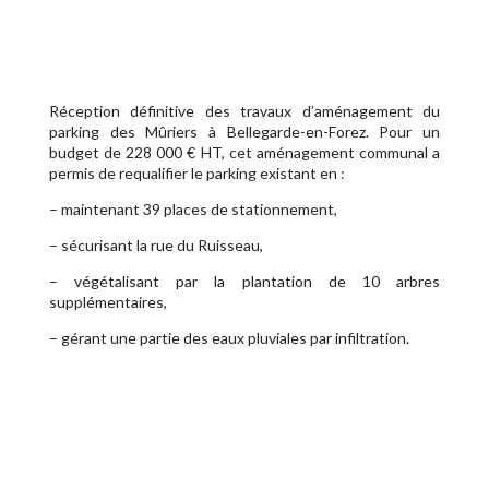
Réception définitive des travaux d’aménagement du
parking des Mûriers à Bellegarde-en-Forez. Pour un
budget de 228 000 € HT, cet aménagement communal a
permis de requalifier le parking existant en :
– maintenant 39 places de stationnement,
– sécurisant la rue du Ruisseau,
– végétalisant par la plantation de 10 arbres
supplémentaires,
– gérant une partie des eaux pluviales par infiltration.