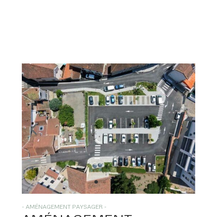
- AMÉNAGEMENT PAYSAGER -