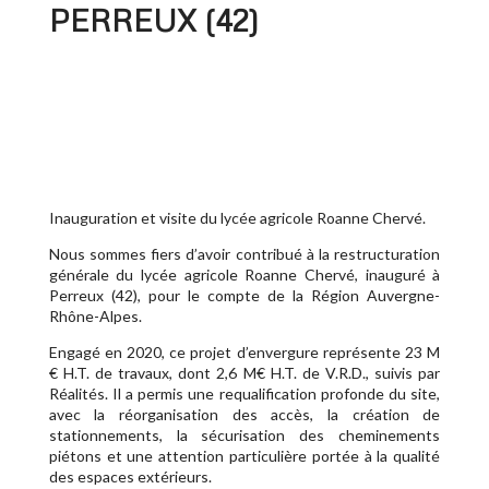
PERREUX (42) 
Inauguration et visite du lycée agricole Roanne Chervé.
Nous sommes fiers d’avoir contribué à la restructuration
générale du lycée agricole Roanne Chervé, inauguré à
Perreux (42), pour le compte de la Région Auvergne-
Rhône-Alpes.
Engagé en 2020, ce projet d’envergure représente 23 M
€ H.T. de travaux, dont 2,6 M€ H.T. de V.R.D., suivis par
Réalités. Il a permis une requalification profonde du site,
avec la réorganisation des accès, la création de
stationnements, la sécurisation des cheminements
piétons et une attention particulière portée à la qualité
des espaces extérieurs.