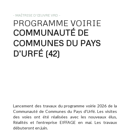
- MAÎTRISE D'ŒUVRE VRD -
PROGRAMME VOIRIE
COMMUNAUTÉ DE 
COMMUNES DU PAYS 
D’URFÉ (42) 
Lancement des travaux du programme voirie 2026 de la
Communauté de Communes du Pays d’Urfé. Les visites
des voies ont été réalisées avec les nouveaux élus,
Réalités et l’entreprise EIFFAGE en mai. Les travaux
débuteront en juin.