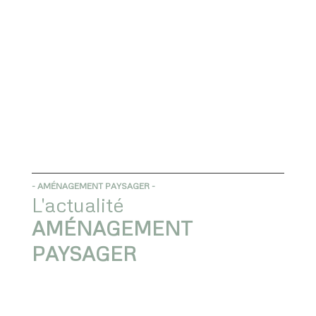
- AMÉNAGEMENT PAYSAGER -
L'actualité
AMÉNAGEMENT 
PAYSAGER