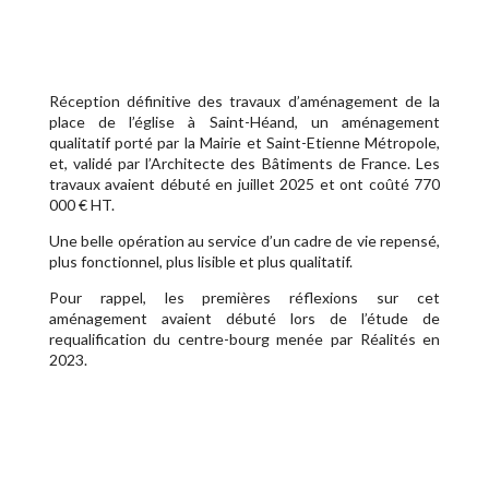
Réception définitive des travaux d’aménagement de la
place de l’église à Saint-Héand, un aménagement
qualitatif porté par la Mairie et Saint-Etienne Métropole,
et, validé par l’Architecte des Bâtiments de France. Les
travaux avaient débuté en juillet 2025 et ont coûté 770
000 € HT.
Une belle opération au service d’un cadre de vie repensé,
plus fonctionnel, plus lisible et plus qualitatif.
Pour rappel, les premières réflexions sur cet
aménagement avaient débuté lors de l’étude de
requalification du centre-bourg menée par Réalités en
2023.