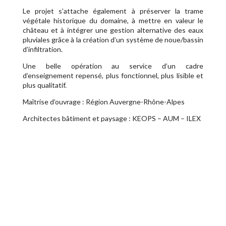
Le projet s’attache également à préserver la trame
végétale historique du domaine, à mettre en valeur le
château et à intégrer une gestion alternative des eaux
pluviales grâce à la création d’un système de noue/bassin
d’infiltration.
Une belle opération au service d’un cadre
d’enseignement repensé, plus fonctionnel, plus lisible et
plus qualitatif.
Maîtrise d’ouvrage : Région Auvergne-Rhône-Alpes
Architectes bâtiment et paysage : KEOPS – AUM – ILEX