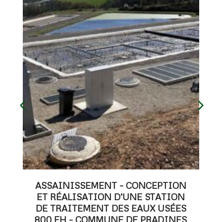
ASSAINISSEMENT – CONCEPTION
ET RÉALISATION D’UNE STATION
DE TRAITEMENT DES EAUX USÉES
800 EH – COMMUNE DE PRADINES