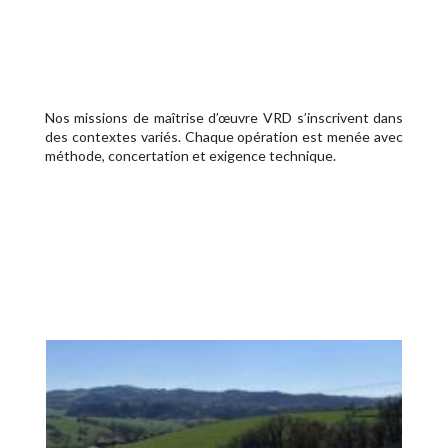
Nos missions de maîtrise d’œuvre VRD s’inscrivent dans
des contextes variés. Chaque opération est menée avec
méthode, concertation et exigence technique.