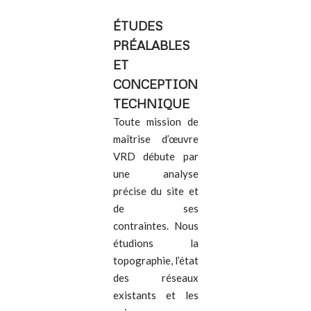
ÉTUDES
PRÉALABLES
ET
CONCEPTION
TECHNIQUE
Toute mission de
maîtrise d’œuvre
VRD débute par
une analyse
précise du site et
de ses
contraintes. Nous
étudions la
topographie, l’état
des réseaux
existants et les