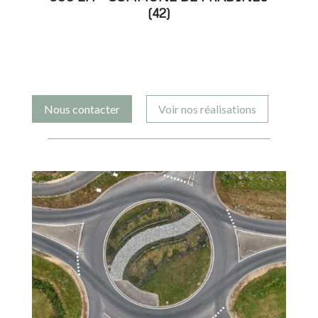
(42)
Nous contacter
Voir nos réalisations