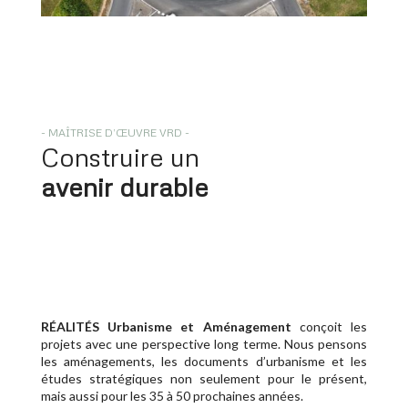
- MAÎTRISE D’ŒUVRE VRD -
Construire un
avenir durable
RÉALITÉS Urbanisme et Aménagement
conçoit les
projets avec une perspective long terme. Nous pensons
les aménagements, les documents d’urbanisme et les
études stratégiques non seulement pour le présent,
mais aussi pour les 35 à 50 prochaines années.