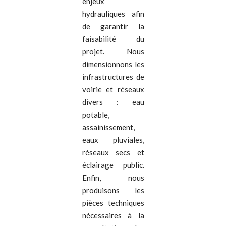
enjeux
hydrauliques afin
de garantir la
faisabilité du
projet. Nous
dimensionnons les
infrastructures de
voirie et réseaux
divers : eau
potable,
assainissement,
eaux pluviales,
réseaux secs et
éclairage public.
Enfin, nous
produisons les
pièces techniques
nécessaires à la