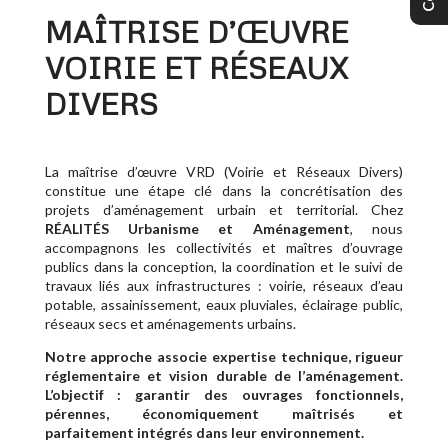
MAÎTRISE D’ŒUVRE
VOIRIE ET RÉSEAUX
DIVERS
La maîtrise d’œuvre VRD (Voirie et Réseaux Divers)
constitue une étape clé dans la concrétisation des
projets d’aménagement urbain et territorial. Chez
RÉALITÉS
Urbanisme et Aménagement
, nous
accompagnons les collectivités et maîtres d’ouvrage
publics dans la conception, la coordination et le suivi de
travaux liés aux infrastructures : voirie, réseaux d’eau
potable, assainissement, eaux pluviales, éclairage public,
réseaux secs et aménagements urbains.
Notre approche associe expertise technique, rigueur
réglementaire et vision durable de l’aménagement.
L’objectif : garantir des ouvrages fonctionnels,
pérennes, économiquement maîtrisés et
parfaitement intégrés dans leur environnement.