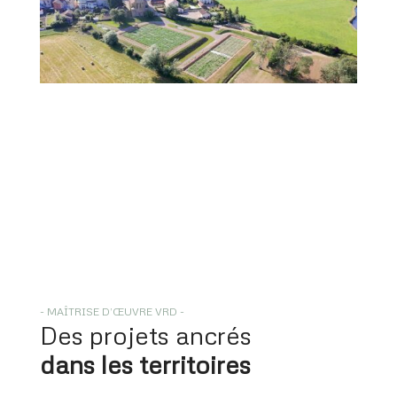
- MAÎTRISE D’ŒUVRE VRD -
Des projets ancrés
dans les territoires