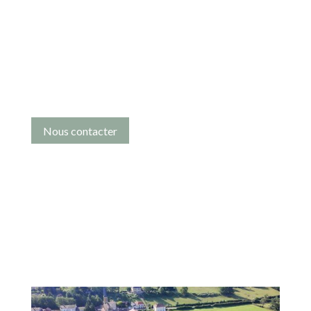
Nous contacter