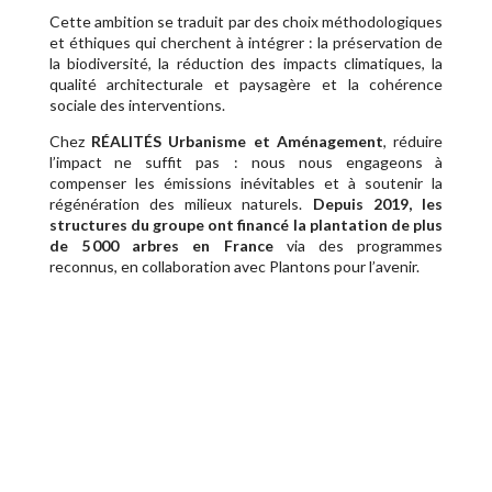
Cette ambition se traduit par des choix méthodologiques
et éthiques qui cherchent à intégrer : la préservation de
la biodiversité, la réduction des impacts climatiques, la
qualité architecturale et paysagère et la cohérence
sociale des interventions.
Chez
RÉALITÉS
Urbanisme et Aménagement
, réduire
l’impact ne suffit pas : nous nous engageons à
compenser les émissions inévitables et à soutenir la
régénération des milieux naturels.
Depuis 2019, les
structures du groupe ont financé la plantation de plus
de 5 000 arbres en France
via des programmes
reconnus, en collaboration avec Plantons pour l’avenir.