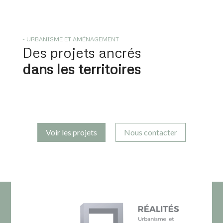
- URBANISME ET AMÉNAGEMENT
Des projets ancrés
dans les territoires
Voir les projets
Nous contacter