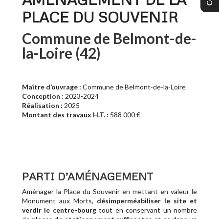
PLACE DU SOUVENIR
Commune de Belmont-de-
la-Loire (42)
Maître d’ouvrage :
Commune de
Belmont-de-la-Loire
Conception
: 2023-2024
Réalisation :
2025
Montant des travaux H.T. :
588 000 €
PARTI D’AMÉNAGEMENT
Aménager la Place du Souvenir en mettant en valeur le
Monument aux Morts,
désimperméabiliser le site et
verdir le centre-bourg
tout en conservant un nombre