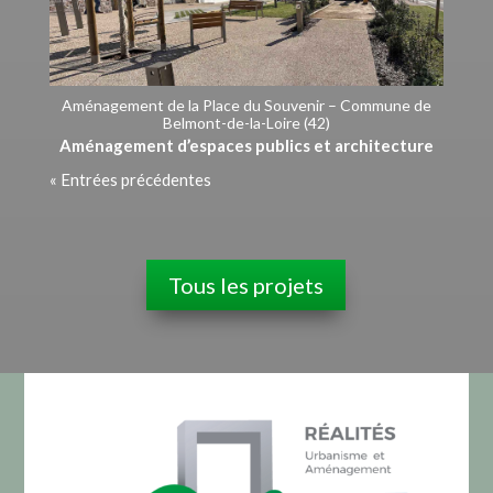
Aménagement de la Place du Souvenir – Commune de
Belmont-de-la-Loire (42)
Aménagement d’espaces publics et architecture
« Entrées précédentes
Tous les projets