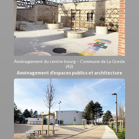
Aménagement du centre-bourg – Commune de La Gresle
(42)
Aménagement d’espaces publics et architecture