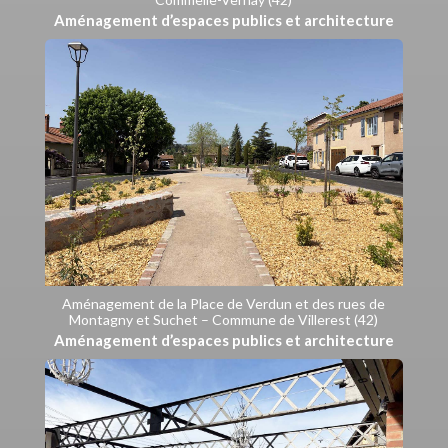
Aménagement d’espaces publics et architecture
Aménagement de la Place de Verdun et des rues de
Montagny et Suchet – Commune de Villerest (42)
Aménagement d’espaces publics et architecture