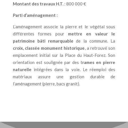
Montant des travaux H.T.
: 800 000 €
Parti d’aménagement :
L’aménagement associe la pierre et le végétal sous
différentes formes pour
mettre en valeur le
patrimoine bâti remarquable
de la commune. La
croix, classée monument historique
, a retrouvé son
emplacement initial sur la Place du Haut-Forez. Son
orientation est soulignée par des t
rames en pierre
naturelle
intégrées dans la voie. Le réemploi des
matériaux assure une gestion durable de
l’aménagement (pierre, bacs granit).