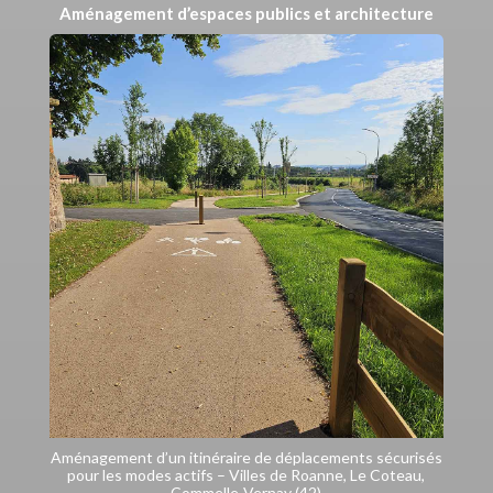
Aménagement d’espaces publics et architecture
Aménagement d’un itinéraire de déplacements sécurisés
pour les modes actifs – Villes de Roanne, Le Coteau,
Commelle-Vernay (42)