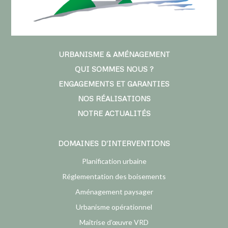
URBANISME & AMÉNAGEMENT
QUI SOMMES NOUS ?
ENGAGEMENTS ET GARANTIES
NOS RÉALISATIONS
NOTRE ACTUALITÉS
DOMAINES D’INTERVENTIONS
Planification urbaine
Réglementation des boisements
Aménagement paysager
Urbanisme opérationnel
Maîtrise d’œuvre VRD