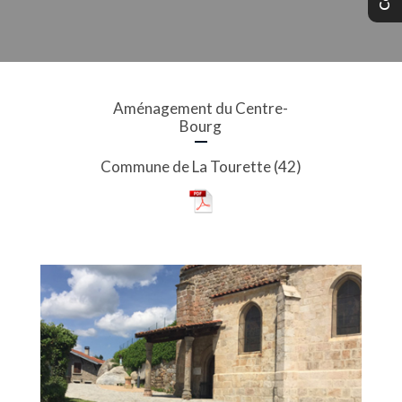
Aménagement du Centre-
Bourg
Commune de La Tourette (42)