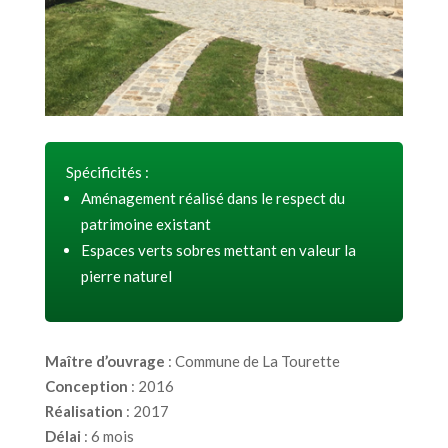
Spécificités :
Aménagement réalisé dans le respect du
patrimoine existant
Espaces verts sobres mettant en valeur la
pierre naturel
Maître d’ouvrage
: Commune de La Tourette
Conception
: 2016
Réalisation
: 2017
Délai
: 6 mois