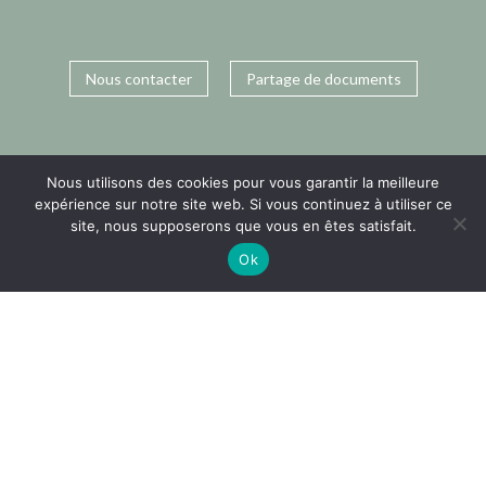
Nous contacter
Partage de documents
Nous utilisons des cookies pour vous garantir la meilleure
expérience sur notre site web. Si vous continuez à utiliser ce
site, nous supposerons que vous en êtes satisfait.
Ok