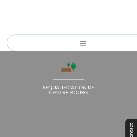
REQUALIFICATION DE
CENTRE-BOURG
Contact