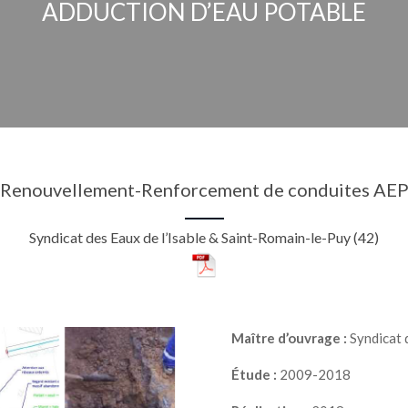
ADDUCTION D’EAU POTABLE
Renouvellement-Renforcement de conduites AE
Syndicat des Eaux de l’Isable & Saint-Romain-le-Puy (42)
Maître d’ouvrage :
Syndicat 
Étude :
2009-2018