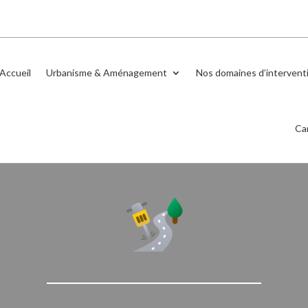
Accueil
Urbanisme & Aménagement
Nos domaines d’intervent
Ca