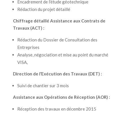
Encadrement de l’étude géotechnique
Rédaction du projet détaillé
Chiffrage détaillé
Assistance aux Contrats de
Travaux (ACT) :
Rédaction du Dossier de Consultation des
Entreprises
Analyse, négociation et mise au point du marché
VISA,
Direction de l’Exécution des Travaux (DET) :
Suivi de chantier sur 3 mois
Assistance aux Opérations de Réception (AOR) :
Réception des travaux en décembre 2015