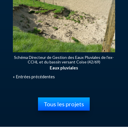
Schéma Directeur de Gestion des Eaux Pluviales de l’ex-
CCHL et du bassin versant Coise (42/69)
Eaux pluviales
« Entrées précédentes
Tous les projets