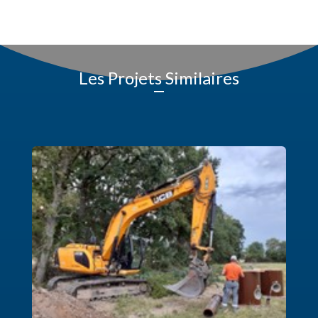
Les Projets Similaires