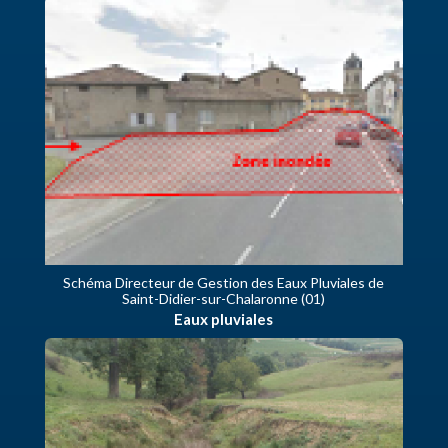
Schéma Directeur de Gestion des Eaux Pluviales de
Saint-Didier-sur-Chalaronne (01)
Eaux pluviales