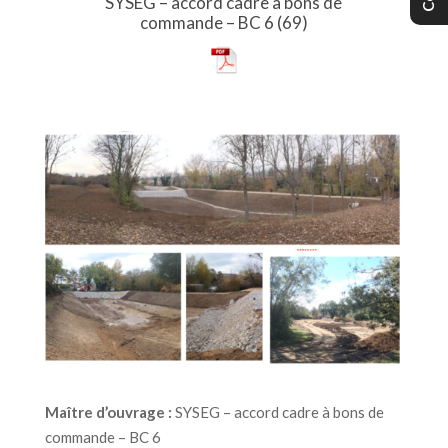
SYSEG – accord cadre à bons de
commande – BC 6 (69)
Maître d’ouvrage :
SYSEG – accord cadre à bons de
commande – BC 6