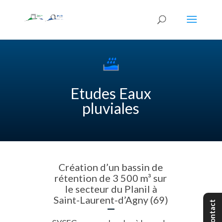
Etudes Eaux
pluviales
Création d’un bassin de
rétention de 3 500 m³ sur
le secteur du Planil à
Saint-Laurent-d’Agny (69)
Contact