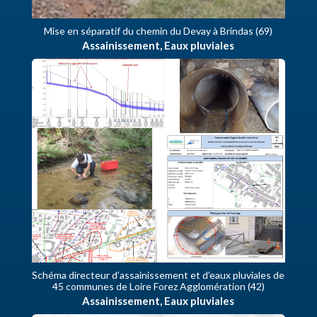
Mise en séparatif du chemin du Devay à Brindas (69)
Assainissement
,
Eaux pluviales
Schéma directeur d’assainissement et d’eaux pluviales de
45 communes de Loire Forez Agglomération (42)
Assainissement
,
Eaux pluviales