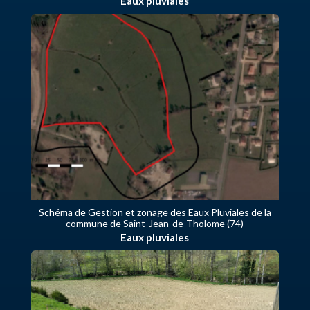
Eaux pluviales
Schéma de Gestion et zonage des Eaux Pluviales de la
commune de Saint-Jean-de-Tholome (74)
Eaux pluviales