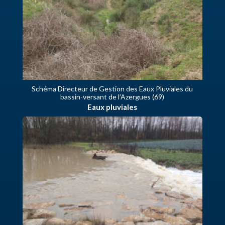
Schéma Directeur de Gestion des Eaux Pluviales du
bassin-versant de l’Azergues (69)
Eaux pluviales