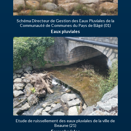
Schéma Directeur de Gestion des Eaux Pluviales de la
Communauté de Communes du Pays de Bâgé (01)
Eaux pluviales
Etude de ruissellement des eaux pluviales de la ville de
Beaune (21)