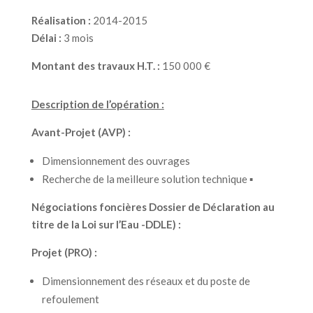
Réalisation :
2014-2015
Délai :
3
mois
Montant des travaux H.T. :
150 000 €
Description de l’opération :
Avant-Projet (AVP) :
Dimensionnement des ouvrages
Recherche de la meilleure solution technique
▪
Négociations foncières
Dossier de Déclaration au
titre de la Loi sur l’Eau -DDLE) :
Projet (PRO) :
Dimensionnement des réseaux et du poste de
refoulement