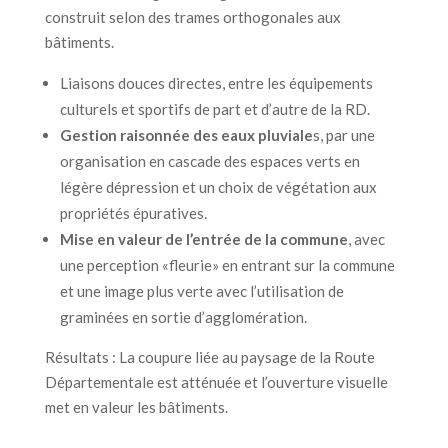
construit selon des trames orthogonales aux
bâtiments.
Liaisons douces directes, entre les équipements
culturels et sportifs de part et d’autre de la RD.
Gestion raisonnée des eaux pluviale
s, par une
organisation en cascade des espaces verts en
légère dépression et un choix de végétation aux
propriétés épuratives.
Mise en valeur de l’entrée de la commune
, avec
une perception «fleurie» en entrant sur la commune
et une image plus verte avec l’utilisation de
graminées en sortie d’agglomération.
Résultats : La coupure liée au paysage de la Route
Départementale est atténuée et l’ouverture visuelle
met en valeur les bâtiments.