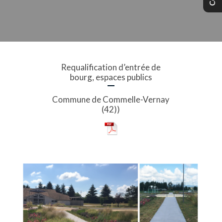
Requalification d’entrée de
bourg, espaces publics
Commune de Commelle-Vernay
(42))