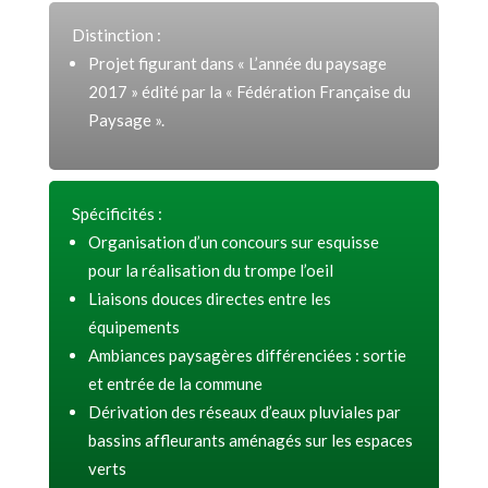
Distinction :
Projet figurant dans « L’année du paysage
2017 » édité par la « Fédération Française du
Paysage ».
Spécificités :
Organisation d’un concours sur esquisse
pour la réalisation du trompe l’oeil
Liaisons douces directes entre les
équipements
Ambiances paysagères différenciées : sortie
et entrée de la commune
Dérivation des réseaux d’eaux pluviales par
bassins affleurants aménagés sur les espaces
verts