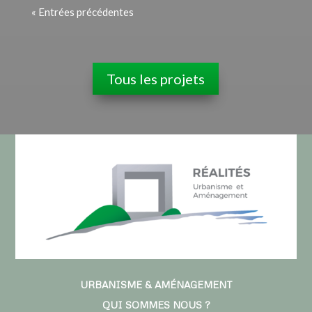
« Entrées précédentes
Tous les projets
URBANISME & AMÉNAGEMENT
QUI SOMMES NOUS ?