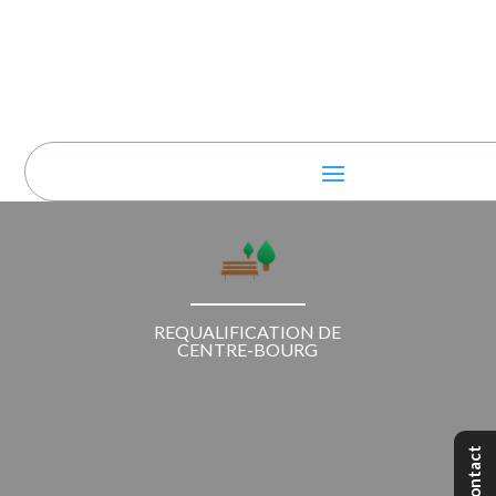
REQUALIFICATION DE
CENTRE-BOURG
Contact