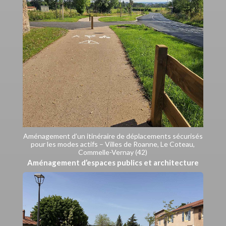
Aménagement d’un itinéraire de déplacements sécurisés
pour les modes actifs – Villes de Roanne, Le Coteau,
Commelle-Vernay (42)
Aménagement d’espaces publics et architecture