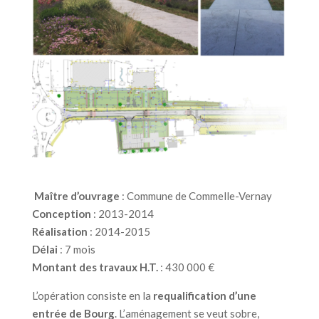
Maître d’ouvrage
: Commune de Commelle-Vernay
Conception
: 2013-2014
Réalisation
: 2014-2015
Délai
: 7 mois
Montant des travaux H.T.
: 430 000 €
L’opération consiste en la
requalification d’une
entrée de Bourg
. L’aménagement se veut sobre,