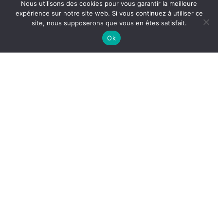
Nous utilisons des cookies pour vous garantir la meilleure
expérience sur notre site web. Si vous continuez à utiliser ce
site, nous supposerons que vous en êtes satisfait.
Ok