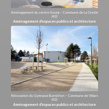
Aménagement du centre-bourg – Commune de La Gresle
(42)
Aménagement d’espaces publics et architecture
Rénovation du Gymnase Burnichon – Commune de Villars
(42)
Aménagement d’espaces publics et architecture