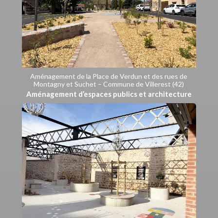
Aménagement de la Place de Verdun et des rues de
Montagny et Suchet – Commune de Villerest (42)
Aménagement d’espaces publics et architecture