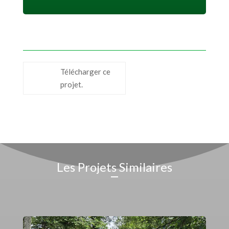
Télécharger ce
projet.
Les Projets Similaires