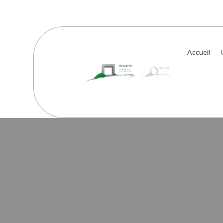
Accueil