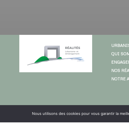
URBANI
QUI SO
ENGAGE
NOS RÉ
NOTRE 
Nous utilisons des cookies pour vous garantir la meil