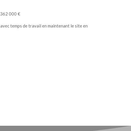
 362 000 €
 avec temps de travail en maintenant le site en