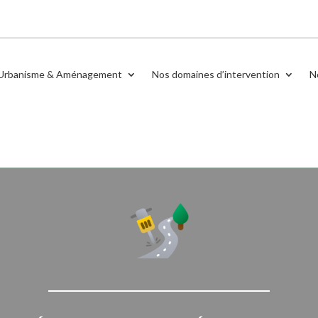
Urbanisme & Aménagement
Nos domaines d’intervention
N