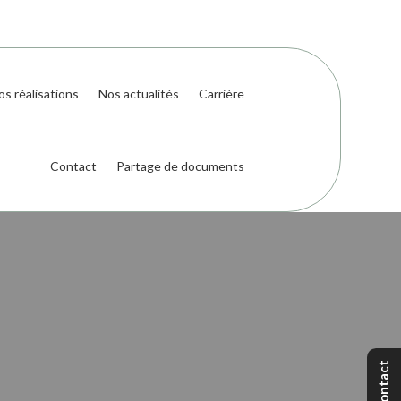
os réalisations
Nos actualités
Carrière
Contact
Partage de documents
Contact