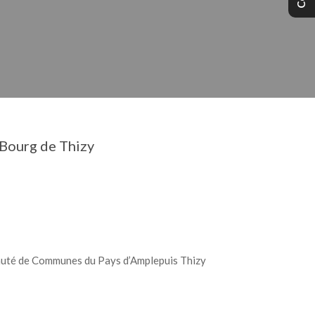
 Bourg de Thizy
té de Communes du Pays d’Amplepuis Thizy