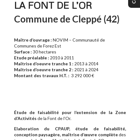
LA FONT DE L’OR
Commune de Cleppé (42)
Maître d’ouvrage :
NOVIM – Communauté de
Communes de Forez Est
Surface :
30 hectares
Etude préalable :
2010 à 2011
Maîtrise d’oeuvre tranche 1 :
2013 à 2014
Maîtrise d’oeuvre tranche 2 :
2021 à 2024
Montant des travaux H.T. :
3 292 000 €
Étude de faisabilité pour l’extension de la Zone
d’Activités
de la Font de l’Or.
Elaboration du CPAUP, étude de faisabilité,
conception paysagère, maîtrise d’œuvre complète
des