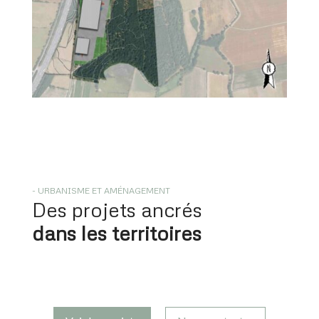
- URBANISME ET AMÉNAGEMENT
Des projets ancrés
dans les territoires