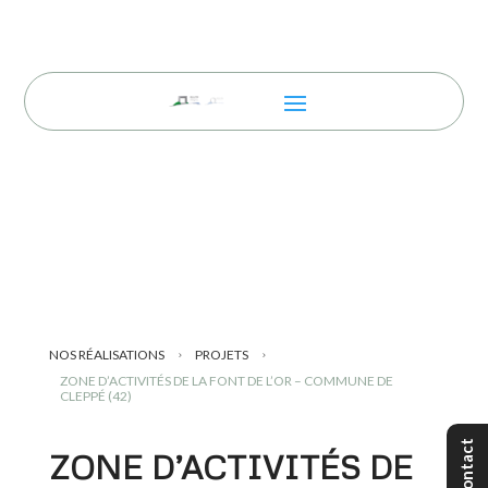
NOS RÉALISATIONS
PROJETS
5
5
ZONE D’ACTIVITÉS DE LA FONT DE L’OR – COMMUNE DE
CLEPPÉ (42)
Contact
ZONE D’ACTIVITÉS DE