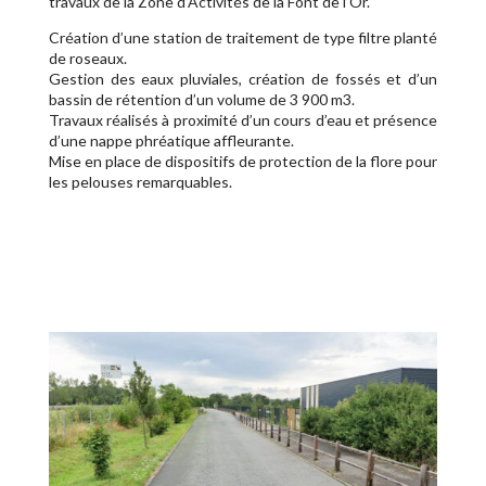
travaux de la Zone d’Activités de la Font de l’Or.
Création d’une station de traitement de type filtre planté
de roseaux.
Gestion des eaux pluviales, création de fossés et d’un
bassin de rétention d’un volume de 3 900 m3.
Travaux réalisés à proximité d’un cours d’eau et présence
d’une nappe phréatique affleurante.
Mise en place de dispositifs de protection de la flore pour
les pelouses remarquables.