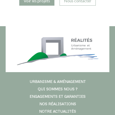
Voir les projets
Nous contacter
URBANISME & AMÉNAGEMENT
QUI SOMMES NOUS ?
ENGAGEMENTS ET GARANTIES
NOS RÉALISATIONS
NOTRE ACTUALITÉS