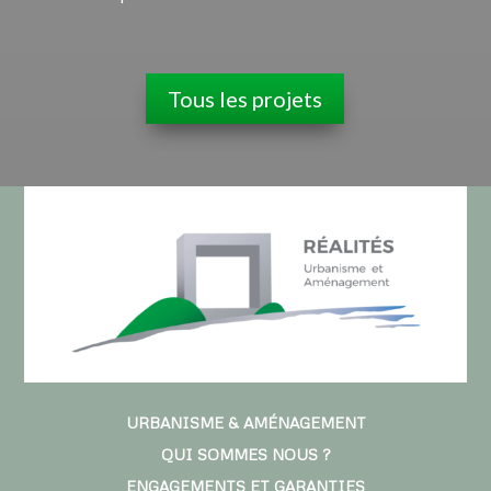
Tous les projets
URBANISME & AMÉNAGEMENT
QUI SOMMES NOUS ?
ENGAGEMENTS ET GARANTIES