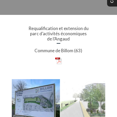
Requalification et extension du
parc d’activités économiques
de l’Angaud
Commune de Billom (63)