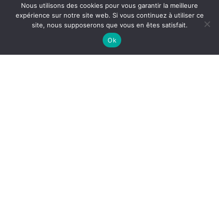
Nous utilisons des cookies pour vous garantir la meilleure
expérience sur notre site web. Si vous continuez à utiliser ce
site, nous supposerons que vous en êtes satisfait.
Ok