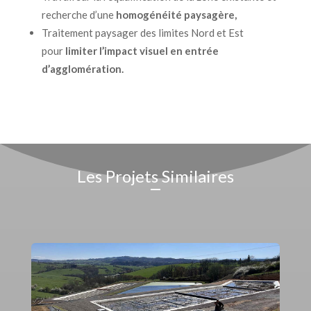
recherche d’une
homogénéité paysagère,
Traitement paysager des limites Nord et Est
pour
limiter l’impact visuel en entrée
d’agglomération.
Les Projets Similaires