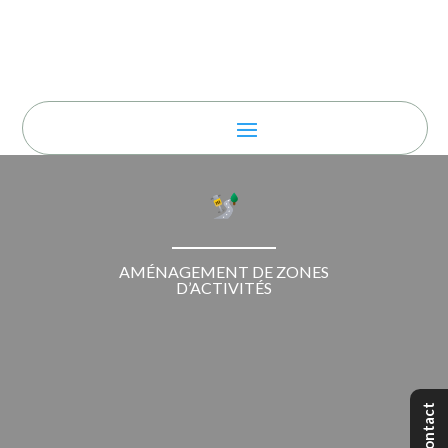
AMÉNAGEMENT DE ZONES
D’ACTIVITÉS
Contact