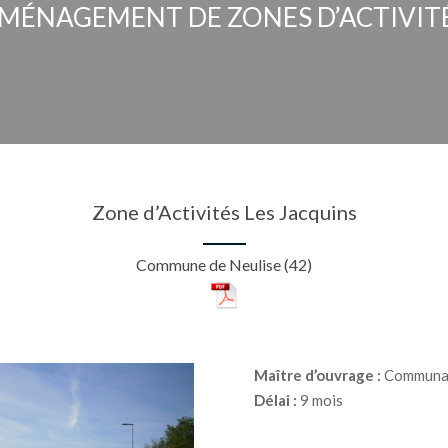
MÉNAGEMENT DE ZONES D’ACTIVITE
Zone d’Activités Les Jacquins
Commune de Neulise (42)
Maître d’ouvrage :
Communaut
Délai :
9 mois