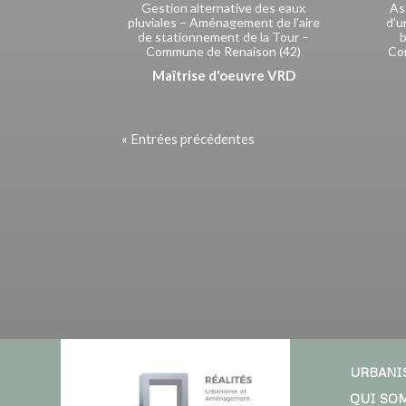
Gestion alternative des eaux
As
pluviales – Aménagement de l’aire
d’u
de stationnement de la Tour –
b
Commune de Renaison (42)
Co
Maîtrise d'oeuvre VRD
« Entrées précédentes
URBANI
QUI SO