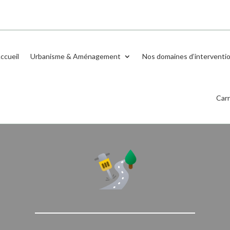
ccueil
Urbanisme & Aménagement
Nos domaines d’interventi
Carr