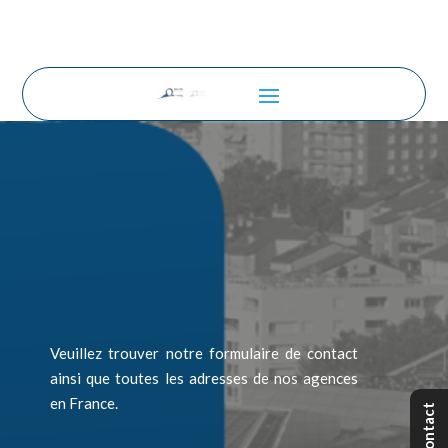
Veuillez trouver notre formulaire de contact
ainsi que toutes les adresses de nos agences
en France.
Contact