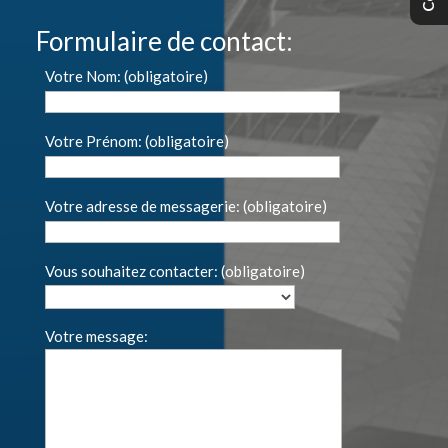
Formulaire de contact:
Votre Nom: (obligatoire)
Votre Prénom: (obligatoire)
Votre adresse de messagerie: (obligatoire)
Vous souhaitez contacter: (obligatoire)
Votre message: