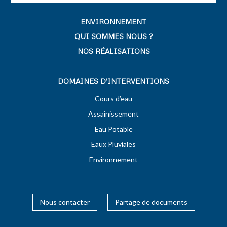
ENVIRONNEMENT
QUI SOMMES NOUS ?
NOS RÉALISATIONS
DOMAINES D’INTERVENTIONS
Cours d’eau
Assainissement
Eau Potable
Eaux Pluviales
Environnement
Nous contacter
Partage de documents