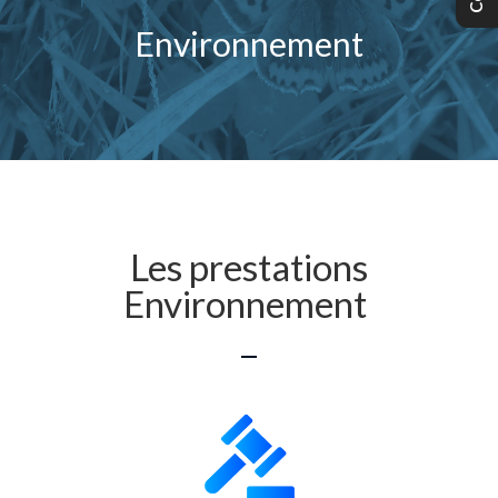
Environnement
Les prestations
Environnement