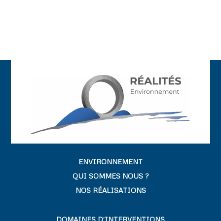
ENVIRONNEMENT
QUI SOMMES NOUS ?
NOS RÉALISATIONS
DOMAINES D’INTERVENTIONS