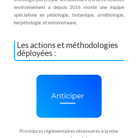
environnement a depuis 2016 monté une équipe
spécialisée en pédologie, botanique, ornithologie,
herpétologie, et entomofaune.
Les actions et méthodologies
déployées :
Procédures réglementaires nécessaires à la mise