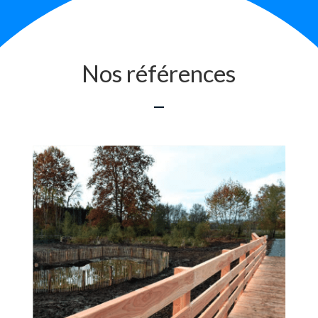
Nos références