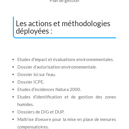
Plan de gestion
Les actions et méthodologies
déployées :
Etudes d’impact et évaluations environnementales.
Dossier d’autorisation environnementale.
Dossier loi sur l’eau.
Dossier ICPE.
Etudes d’incidences Natura 2000.
Etudes d’identification et de gestion des zones
humides.
Dossiers de DIG et DUP.
Maîtrise d’oeuvre pour la mise en place de mesures
compensatoires.