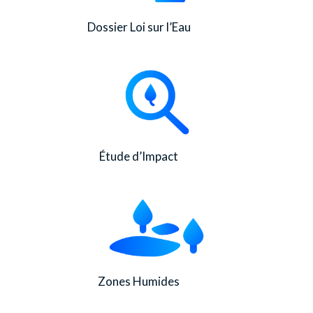
Dossier Loi sur l’Eau
Étude d’Impact
Zones Humides