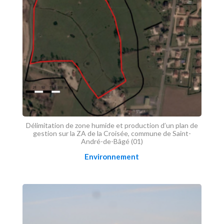
Délimitation de zone humide et production d’un plan de
gestion sur la ZA de la Croisée, commune de Saint-
André-de-Bâgé (01)
Environnement