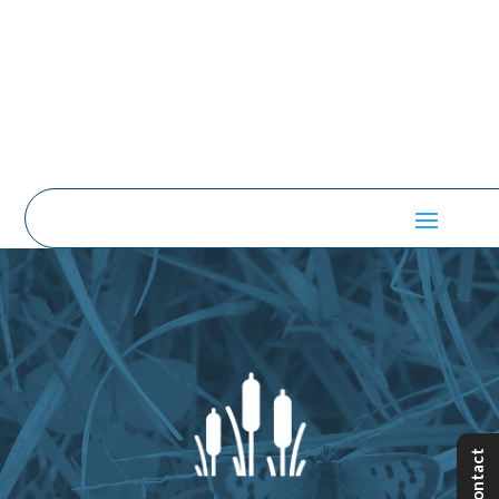
Contact