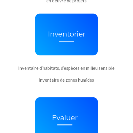
en oeuvre de projets
Inventaire d’habitats, d’espèces en milieu sensible
Inventaire de zones humides