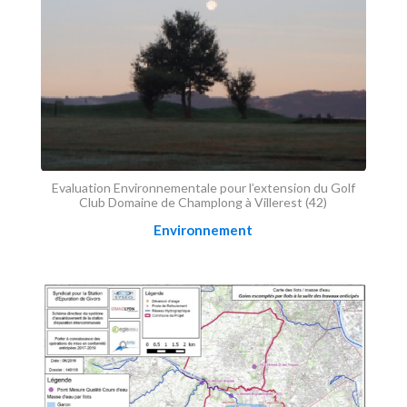
Evaluation Environnementale pour l’extension du Golf
Club Domaine de Champlong à Villerest (42)
Environnement