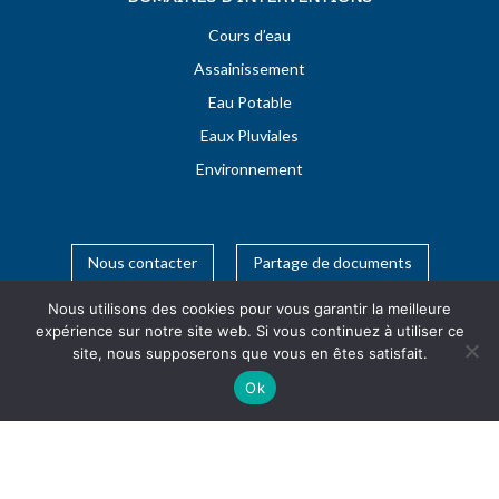
Cours d’eau
Assainissement
Eau Potable
Eaux Pluviales
Environnement
Nous contacter
Partage de documents
Nous utilisons des cookies pour vous garantir la meilleure
expérience sur notre site web. Si vous continuez à utiliser ce
site, nous supposerons que vous en êtes satisfait.
Ok