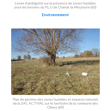
Levée d’ambiguïté sur la présence de zones humides
pour les besoins du P.L.U de Chanat-la-Mouteyre (63)
Environnement
Plan de gestion des zones humides et espaces naturels
de la ZAC ACTIVAL sur le territoire de la commune des
Olmes (69)