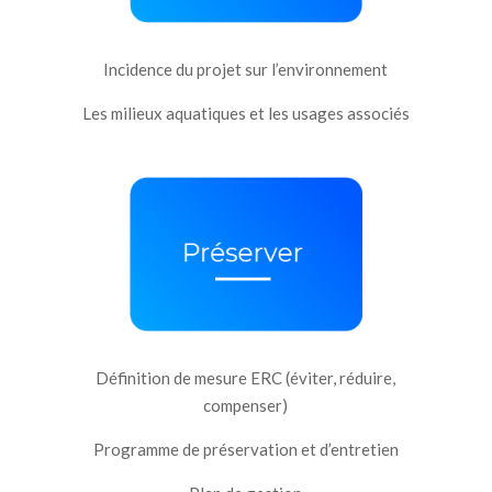
Incidence du projet sur l’environnement
Les milieux aquatiques et les usages associés
Définition de mesure ERC (éviter, réduire,
compenser)
Programme de préservation et d’entretien