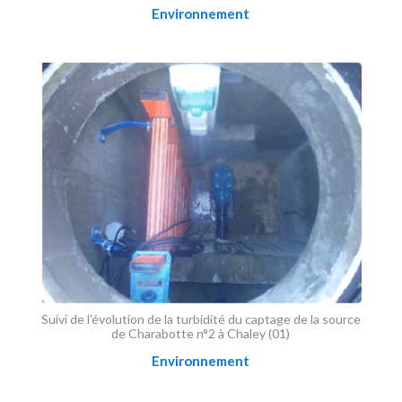
Environnement
Suivi de l’évolution de la turbidité du captage de la source
de Charabotte n°2 à Chaley (01)
Environnement