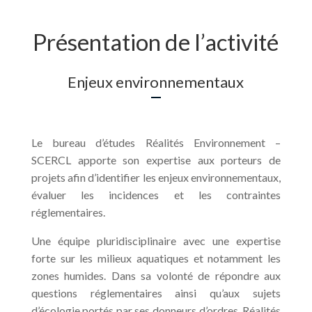
Présentation de l’activité
Enjeux environnementaux
Le bureau d’études Réalités Environnement –
SCERCL apporte son expertise aux porteurs de
projets afin d’identifier les enjeux environnementaux,
évaluer les incidences et les contraintes
réglementaires.
Une équipe pluridisciplinaire avec une expertise
forte sur les milieux aquatiques et notamment les
zones humides. Dans sa volonté de répondre aux
questions réglementaires ainsi qu’aux sujets
d’écologie portés par ses donneurs d’ordres, Réalités