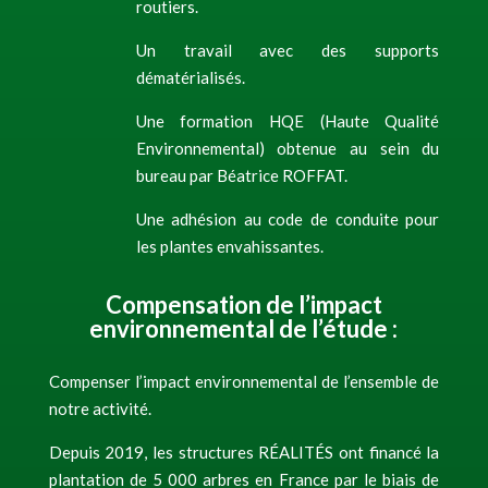
routiers.
Un travail avec des supports
dématérialisés.
Une formation HQE (Haute Qualité
Environnemental) obtenue au sein du
bureau par Béatrice ROFFAT.
Une adhésion au code de conduite pour
les plantes envahissantes.
Compensation de l’impact
environnemental de l’étude :
Compenser l’impact environnemental de l’ensemble de
notre activité.
Depuis 2019, les structures RÉALITÉS ont financé la
plantation de 5 000 arbres en France par le biais de