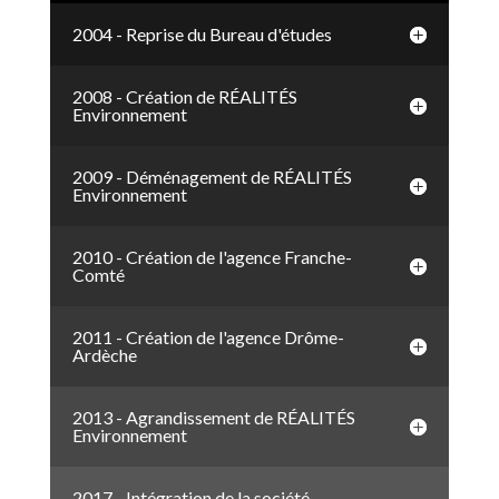
2004 - Reprise du Bureau d'études
2008 - Création de RÉALITÉS
Environnement
2009 - Déménagement de RÉALITÉS
Environnement
2010 - Création de l'agence Franche-
Comté
2011 - Création de l'agence Drôme-
Ardèche
2013 - Agrandissement de RÉALITÉS
Environnement
2017 - Intégration de la société