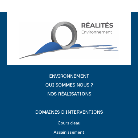
ENVIRONNEMENT
QUI SOMMES NOUS ?
NOS RÉALISATIONS
DOMAINES D’INTERVENTIONS
Cours d’eau
Assainissement