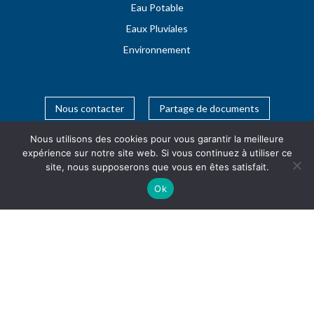
Eau Potable
Eaux Pluviales
Environnement
Nous contacter
Partage de documents
Nous utilisons des cookies pour vous garantir la meilleure
expérience sur notre site web. Si vous continuez à utiliser ce
site, nous supposerons que vous en êtes satisfait.
Ok