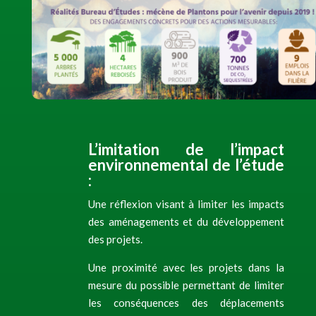
L’imitation de l’impact
environnemental de l’étude
:
Une réflexion visant à limiter les impacts
des aménagements et du développement
des projets.
Une proximité avec les projets dans la
mesure du possible permettant de limiter
les conséquences des déplacements