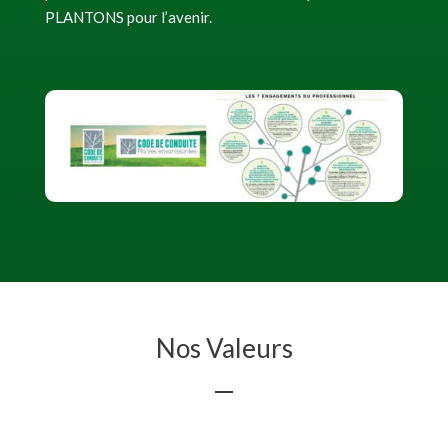
PLANTONS pour l’avenir.
Nos Valeurs