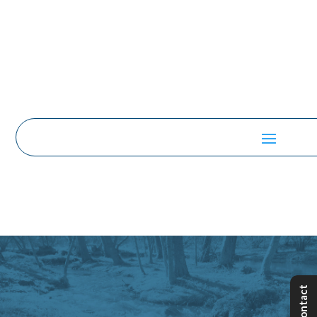
Contact