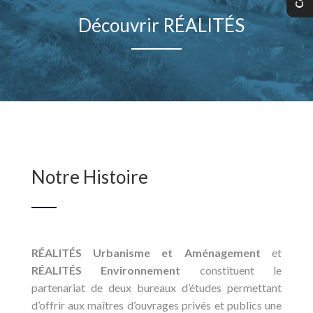
Découvrir RÉALITÉS
Notre Histoire
RÉALITÉS Urbanisme et Aménagement
et
RÉALITÉS Environnement
constituent le
partenariat de deux bureaux d’études permettant
d’offrir aux maîtres d’ouvrages privés et publics une