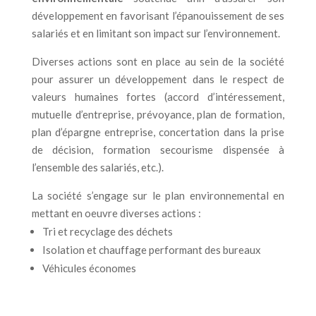
développement en favorisant l’épanouissement de ses
salariés et en limitant son impact sur l’environnement.
Diverses actions sont en place au sein de la société
pour assurer un développement dans le respect de
valeurs humaines fortes (accord d’intéressement,
mutuelle d’entreprise, prévoyance, plan de formation,
plan d’épargne entreprise, concertation dans la prise
de décision, formation secourisme dispensée à
l’ensemble des salariés, etc.).
La société s’engage sur le plan environnemental en
mettant en oeuvre diverses actions :
Tri et recyclage des déchets
Isolation et chauffage performant des bureaux
Véhicules économes