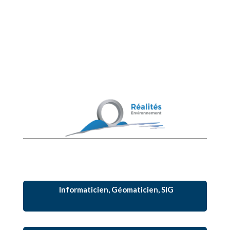
Informaticien, Géomaticien, SIG