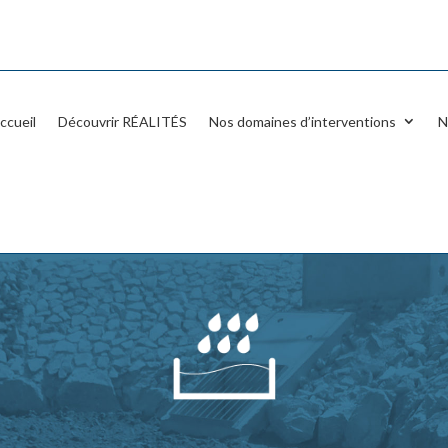
ccueil
Découvrir RÉALITÉS
Nos domaines d’interventions
N