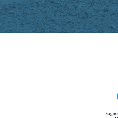
Diagno