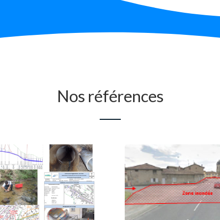
Nos références