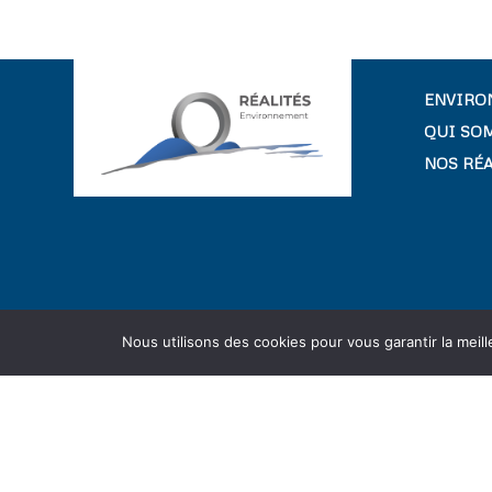
ENVIRO
QUI SO
NOS RÉ
Nous utilisons des cookies pour vous garantir la meil