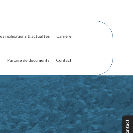
os réalisations & actualités
Carrière
Partage de documents
Contact
Contact