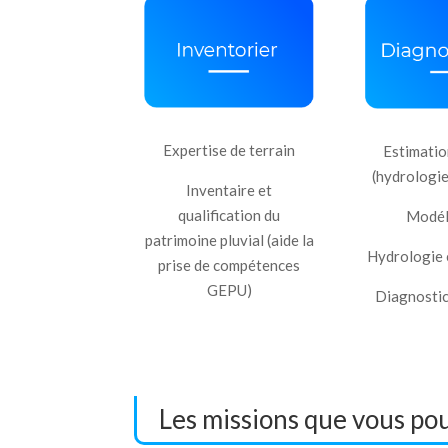
Expertise de terrain
Estimatio
(hydrologie
Inventaire et
qualification du
Modél
patrimoine pluvial (aide la
Hydrologie 
prise de compétences
GEPU)
Diagnostic
Les missions que vous po