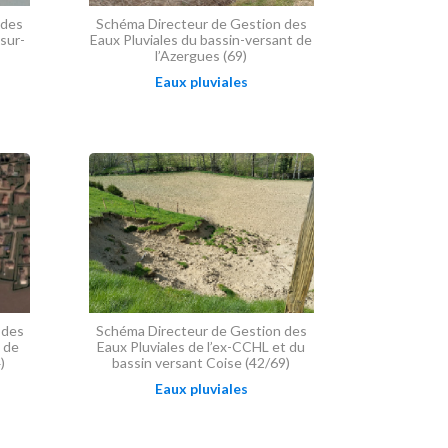
 des
Schéma Directeur de Gestion des
-sur-
Eaux Pluviales du bassin-versant de
l’Azergues (69)
Eaux pluviales
 des
Schéma Directeur de Gestion des
 de
Eaux Pluviales de l’ex-CCHL et du
)
bassin versant Coise (42/69)
Eaux pluviales