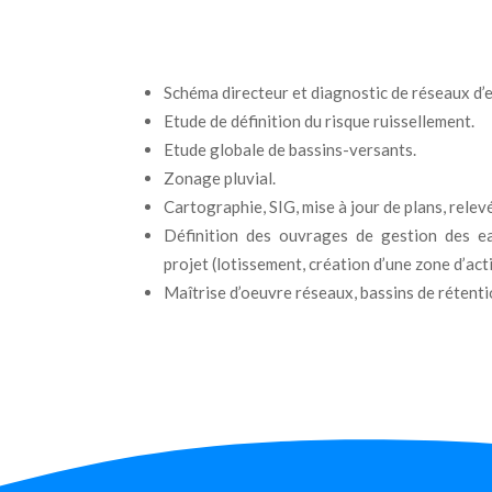
Schéma directeur et diagnostic de réseaux d’e
Etude de définition du risque ruissellement.
Etude globale de bassins-versants.
Zonage pluvial.
Cartographie, SIG, mise à jour de plans, rele
Définition des ouvrages de gestion des eau
projet (lotissement, création d’une zone d’acti
Maîtrise d’oeuvre réseaux, bassins de rétenti