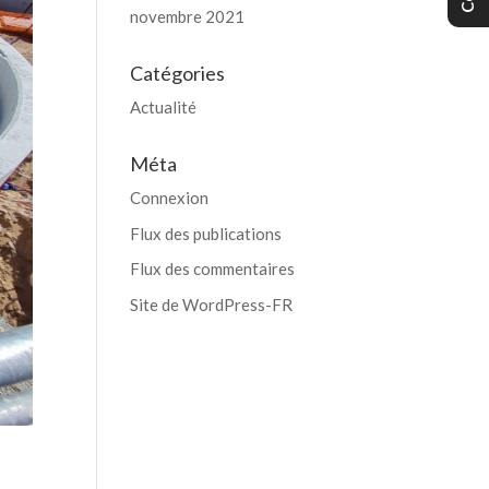
novembre 2021
Catégories
Actualité
Méta
Connexion
Flux des publications
Flux des commentaires
Site de WordPress-FR