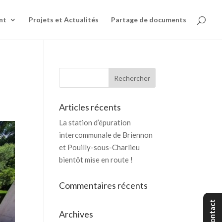
nt
Projets et Actualités
Partage de documents
Articles récents
La station d’épuration
intercommunale de Briennon
et Pouilly-sous-Charlieu
bientôt mise en route !
Commentaires récents
Contact
Archives