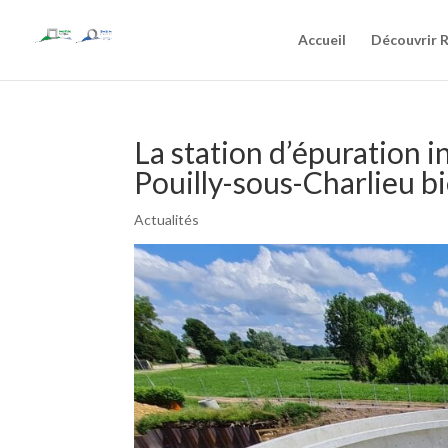
Accueil
Découvrir 
La station d’épuration
Pouilly-sous-Charlieu bi
Actualités