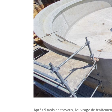
Après 9 mois de travaux, l’ouvrage de traitemen