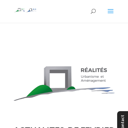
Contact