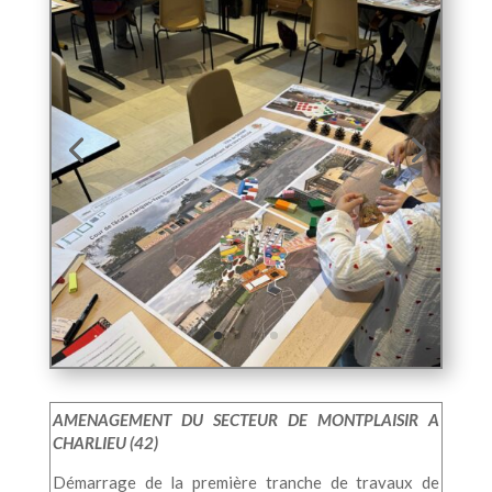
AMENAGEMENT DU SECTEUR DE MONTPLAISIR A
CHARLIEU (42)
Démarrage de la première tranche de travaux de