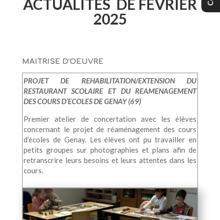
ACTUALITES
DE FEVRIER
2025
MAITRISE D’OEUVRE
PROJET DE REHABILITATION/EXTENSION DU
RESTAURANT SCOLAIRE ET DU REAMENAGEMENT
DES COURS D’ECOLES DE GENAY (69)
Premier atelier de concertation avec les élèves
concernant le projet de réaménagement des cours
d’écoles de Genay. Les élèves ont pu travailler en
petits groupes sur photographies et plans afin de
retranscrire leurs besoins et leurs attentes dans les
cours.