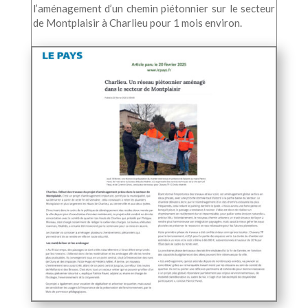
l’aménagement d’un chemin piétonnier sur le secteur
de Montplaisir à Charlieu pour 1 mois environ.