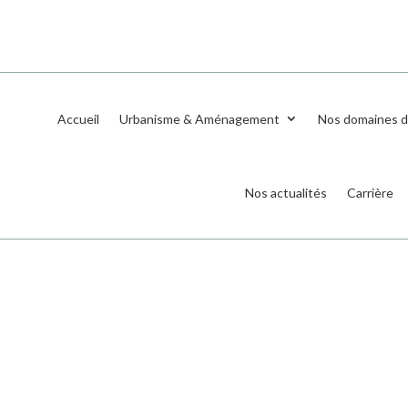
Accueil
Urbanisme & Aménagement
Nos domaines d
Nos actualités
Carrière