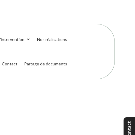
’intervention
Nos réalisations
Contact
Partage de documents
Contact