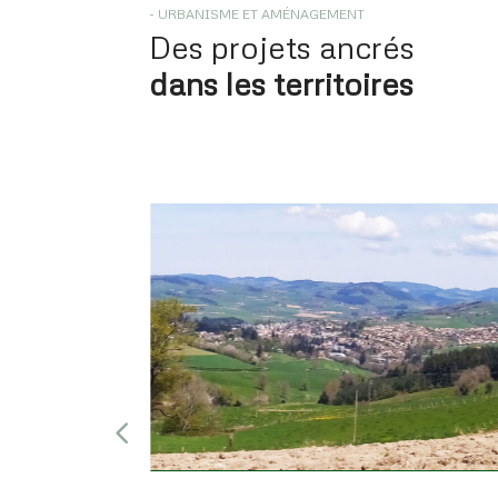
- URBANISME ET AMÉNAGEMENT
Des projets ancrés
dans les territoires