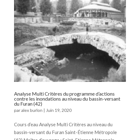
Analyse Multi Critères du programme d’actions
contre les inondations au niveau du bassin-versant
du Furan (42)
par
alex burlon
|
Juin 19, 2020
Cours d’eau Analyse Multi Critères au niveau du
bassin-versant du Furan Saint-Étienne Métropole