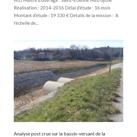
(42) Maître d’ouvrage : Saint-Etienne Métropole
Réalisation : 2014-2016 Délai d’étude : 16 mois
Montant d’étude : 19 330 € Détails de la mission : A
l’échelle de...
Analyse post crue sur la bassin-versant de la