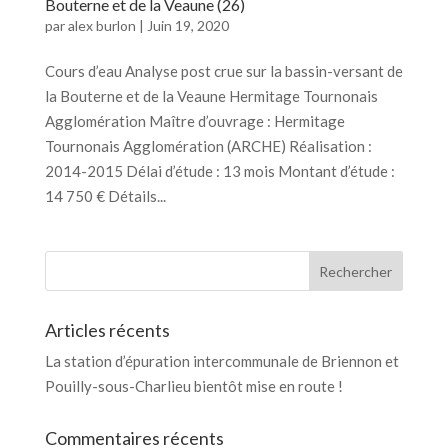
Bouterne et de la Veaune (26)
par
alex burlon
|
Juin 19, 2020
Cours d’eau Analyse post crue sur la bassin-versant de
la Bouterne et de la Veaune Hermitage Tournonais
Agglomération Maître d’ouvrage : Hermitage
Tournonais Agglomération (ARCHE) Réalisation :
2014-2015 Délai d’étude : 13 mois Montant d’étude :
14 750 € Détails...
Articles récents
La station d’épuration intercommunale de Briennon et
Pouilly-sous-Charlieu bientôt mise en route !
Commentaires récents