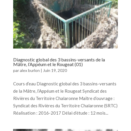
Diagnostic global des 3 bassins-versants de la
Mâtre, l’Appéum et le Rougeat (01)
par
alex burlon
|
Juin 19, 2020
Cours d’eau Diagnostic global des 3 bassins-versants
de la Mâtre, l’Appéum et le Rougeat Syndicat des
Rivières du Territoire Chalaronne Maître d’ouvrage :
Syndicat des Rivières du Territoire Chalaronne (SRTC)
Réalisation : 2016-2017 Délai d’étude : 12 mois...