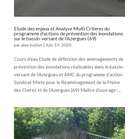
Etude des enjeux et Analyse Multi Critères du
programme d’actions de prévention des inondations
sur le bassin-versant de l’Azergues (69)
par
alex burlon
|
Juin 19, 2020
Cours d’eau Etude de définition des aménagements de
prévention des inondations réalisables dans le bassin-
versant de l’Azergues et AMC du programme d’action
Syndicat Mixte pour le Réaménagement de la Plaine
des Chères et de l’Azergues (69) Maître d’ouvrage :...