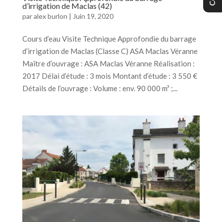
d’irrigation de Maclas (42)
par
alex burlon
|
Juin 19, 2020
Cours d’eau Visite Technique Approfondie du barrage
d’irrigation de Maclas (Classe C) ASA Maclas Véranne
Maître d’ouvrage : ASA Maclas Véranne Réalisation :
2017 Délai d’étude : 3 mois Montant d’étude : 3 550 €
Détails de l’ouvrage : Volume : env. 90 000 m³ ;...