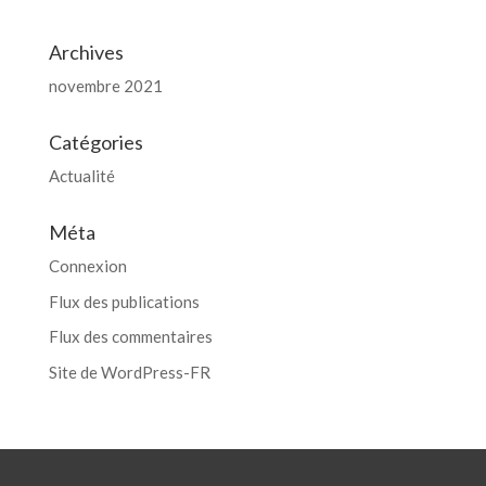
Archives
novembre 2021
Catégories
Actualité
Méta
Connexion
Flux des publications
Flux des commentaires
Site de WordPress-FR