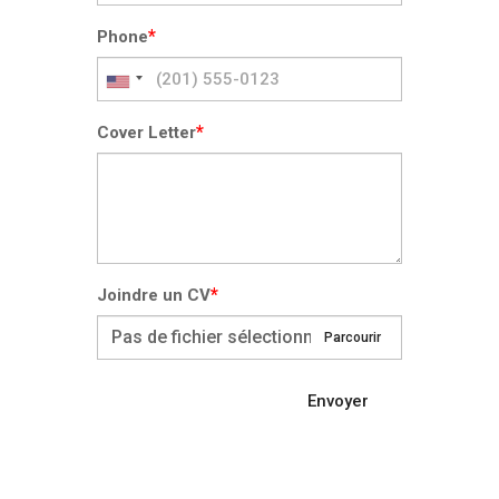
*
Phone
*
Cover Letter
*
Joindre un CV
Pas de fichier sélectionné
Parcourir
Envoyer