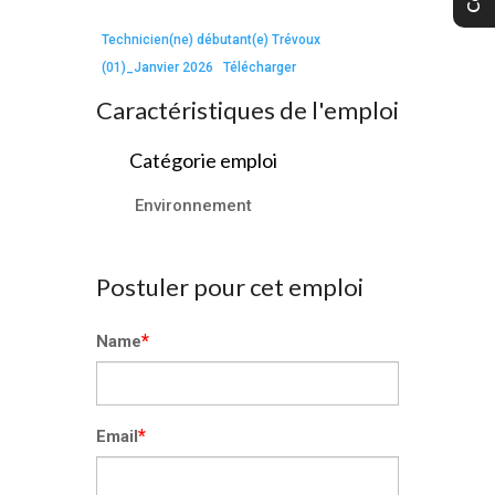
Technicien(ne) débutant(e) Trévoux
(01)_Janvier 2026
Télécharger
Caractéristiques de l'emploi
Catégorie emploi
Environnement
Postuler pour cet emploi
*
Name
*
Email