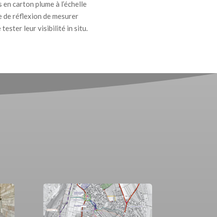
en carton plume à l’échelle
 de réflexion de mesurer
ester leur visibilité in situ.