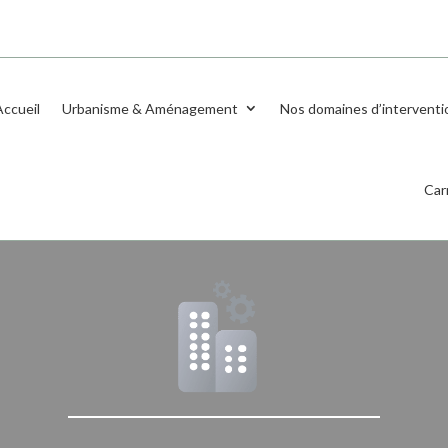
Accueil
Urbanisme & Aménagement
Nos domaines d’interventi
Car