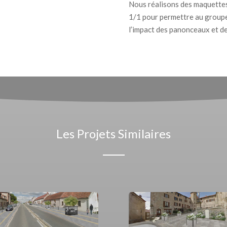
Nous réalisons des maquettes 
1/1 pour permettre au groupe
l’impact des panonceaux et de t
Les Projets Similaires