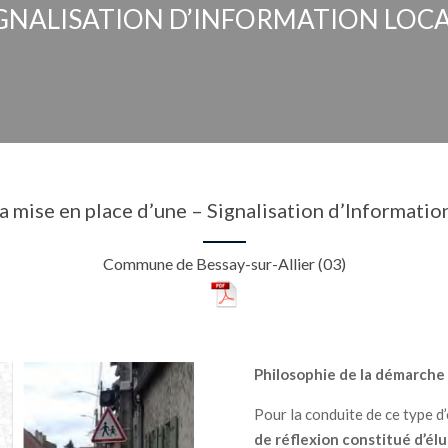
GNALISATION D’INFORMATION LOC
 la mise en place d’une – Signalisation d’Informatio
Commune de Bessay-sur-Allier (03)
Philosophie de la démarche 
Pour la conduite de ce type d’
de réflexion constitué d’é