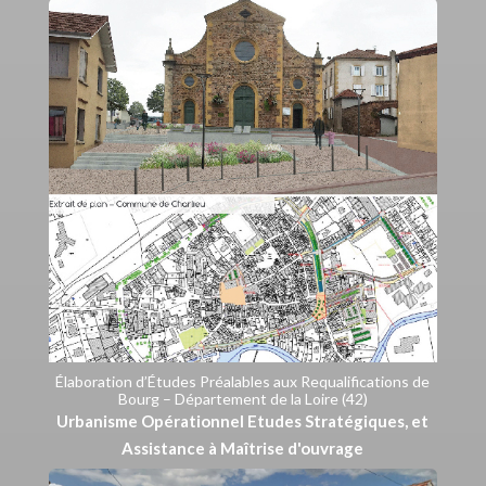
Élaboration d’Études Préalables aux Requalifications de
Bourg – Département de la Loire (42)
Urbanisme Opérationnel Etudes Stratégiques, et
Assistance à Maîtrise d'ouvrage