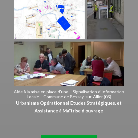
Aide à la mise en place d’une – Signalisation d’Information
Locale – Commune de Bessay-sur-Allier (03)
Urbanisme Opérationnel Etudes Stratégiques, et
Assistance à Maîtrise d'ouvrage