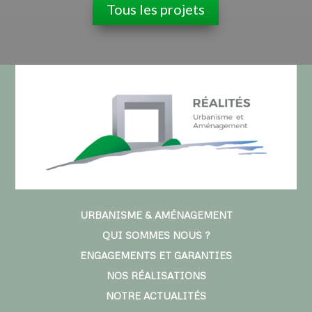
Tous les projets
URBANISME & AMÉNAGEMENT
QUI SOMMES NOUS ?
ENGAGEMENTS ET GARANTIES
NOS RÉALISATIONS
NOTRE ACTUALITÉS