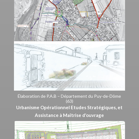
Élaboration de P.A.B – Département du Puy-de-Dôme
(63)
Urbanisme Opérationnel Etudes Stratégiques, et
Assistance à Maîtrise d'ouvrage