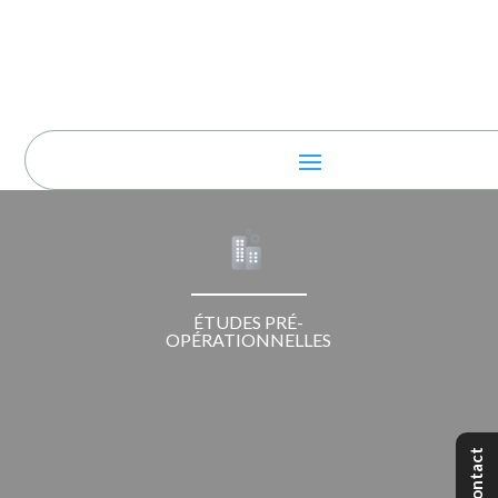
ÉTUDES PRÉ-
OPÉRATIONNELLES
Contact