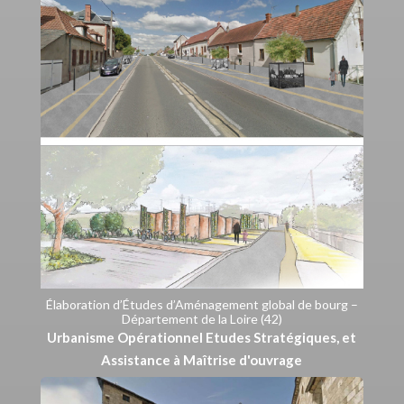
Élaboration d’Études d’Aménagement global de bourg –
Département de la Loire (42)
Urbanisme Opérationnel Etudes Stratégiques, et
Assistance à Maîtrise d'ouvrage