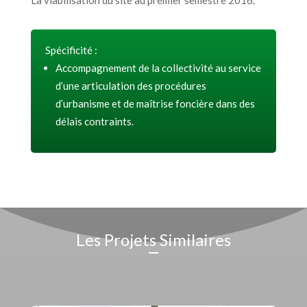
Spécificité :
Accompagnement de la collectivité au service
d’une
articulation des procédures
d’urbanisme et de maîtrise foncière dans des
délais contraints.
Les Projets Similaires