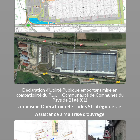
Déclaration d’Utilité Publique emportant mise en
compatibilité du P.L.U – Communauté de Communes du
Pays de Bâgé (01)
Urbanisme Opérationnel Etudes Stratégiques, et
Assistance à Maîtrise d'ouvrage