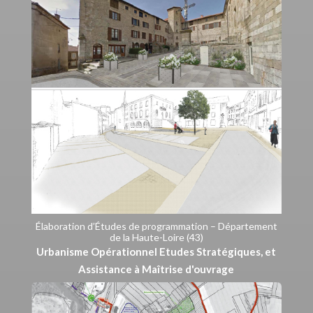
Élaboration d’Études de programmation – Département
de la Haute-Loire (43)
Urbanisme Opérationnel Etudes Stratégiques, et
Assistance à Maîtrise d'ouvrage