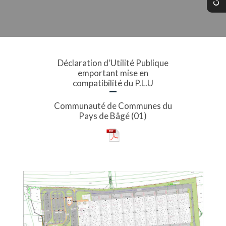
Déclaration d’Utilité Publique
emportant mise en
compatibilité du P.L.U
Communauté de Communes du
Pays de Bâgé (01)