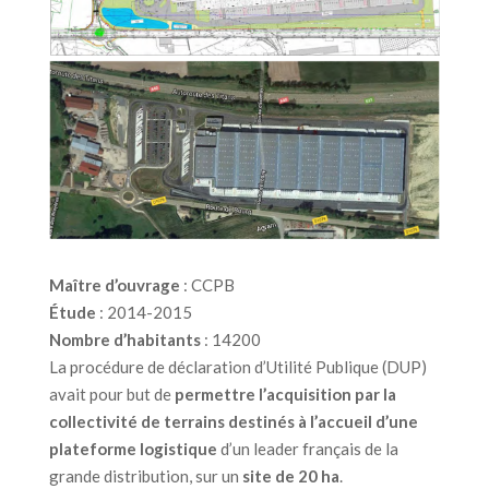
Maître d’ouvrage
: CCPB
Étude
: 2014-2015
Nombre d’habitants
: 14200
La procédure de déclaration d’Utilité Publique (DUP)
avait pour but de
permettre l’acquisition par la
collectivité de terrains destinés à l’accueil d’une
plateforme logistique
d’un leader français de la
grande distribution, sur un
site de 20 ha
.