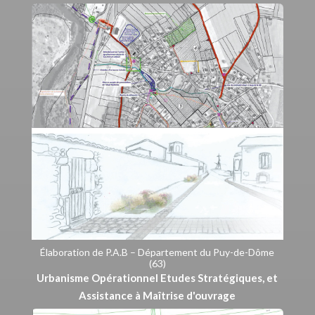
Élaboration de P.A.B – Département du Puy-de-Dôme
(63)
Urbanisme Opérationnel Etudes Stratégiques, et
Assistance à Maîtrise d'ouvrage