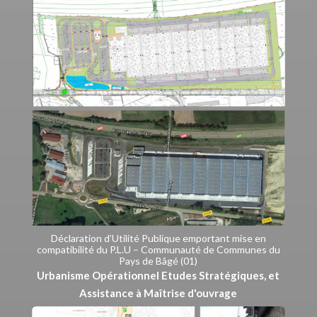
Déclaration d’Utilité Publique emportant mise en
compatibilité du P.L.U – Communauté de Communes du
Pays de Bâgé (01)
Urbanisme Opérationnel Etudes Stratégiques, et
Assistance à Maîtrise d'ouvrage