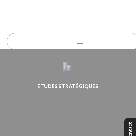
ÉTUDES STRATÉGIQUES
Contact