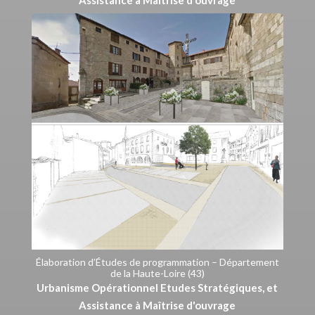
Élaboration d’Études de programmation – Département
de la Haute-Loire (43)
Urbanisme Opérationnel Etudes Stratégiques, et
Assistance à Maîtrise d'ouvrage