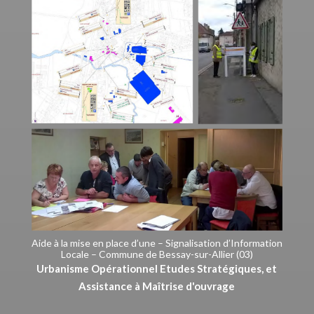
Aide à la mise en place d’une – Signalisation d’Information
Locale – Commune de Bessay-sur-Allier (03)
Urbanisme Opérationnel Etudes Stratégiques, et
Assistance à Maîtrise d'ouvrage