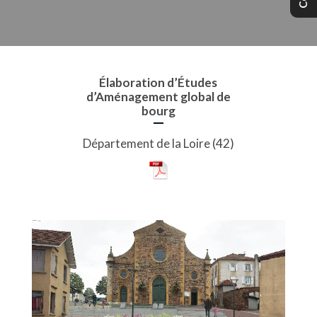
Élaboration d’Études
d’Aménagement global de
bourg
Département de la Loire (42)