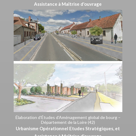
Assistance à Maîtrise d'ouvrage
Élaboration d’Études d’Aménagement global de bourg –
Département de la Loire (42)
Urbanisme Opérationnel Etudes Stratégiques, et
Assistance à Maîtrise d'ouvrage