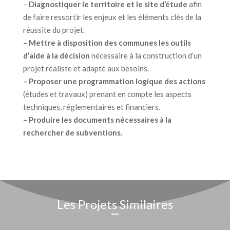
–
Diagnostiquer le territoire et le site d’étude
afin
de faire ressortir les enjeux et les éléments clés de la
réussite du projet.
– Mettre à disposition des communes les outils
d’aide à la décision
nécessaire à la construction d’un
projet réaliste et adapté aux besoins.
– Proposer une programmation logique des actions
(études et travaux) prenant en compte les aspects
techniques, réglementaires et financiers.
– Produire les documents nécessaires à la
rechercher de subventions.
Les Projets Similaires