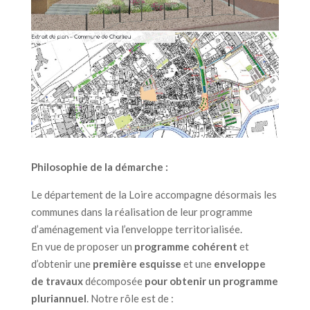
Philosophie de la démarche :
Le département de la Loire accompagne désormais les
communes dans la réalisation de leur programme
d’aménagement via l’enveloppe territorialisée.
En vue de proposer un
programme cohérent
et
d’obtenir une
première esquisse
et une
enveloppe
de travaux
décomposée
pour obtenir un programme
pluriannuel
. Notre rôle est de :