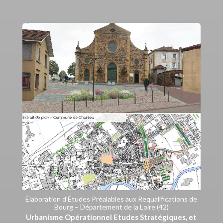
Élaboration d’Études Préalables aux Requalifications de
Bourg – Département de la Loire (42)
Urbanisme Opérationnel Etudes Stratégiques, et