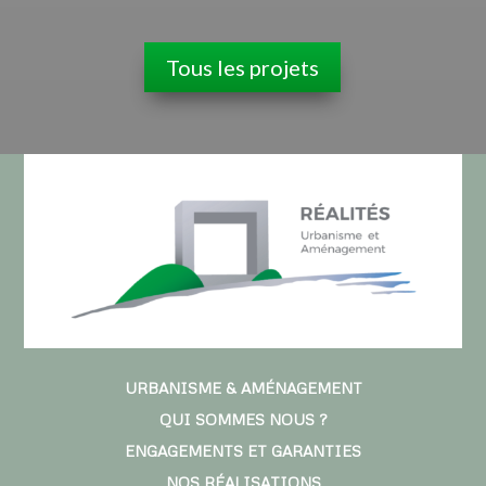
Tous les projets
URBANISME & AMÉNAGEMENT
QUI SOMMES NOUS ?
ENGAGEMENTS ET GARANTIES
NOS RÉALISATIONS