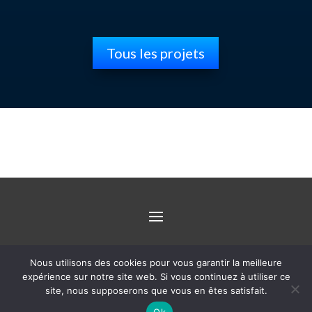
Tous les projets
Nous utilisons des cookies pour vous garantir la meilleure
expérience sur notre site web. Si vous continuez à utiliser ce
site, nous supposerons que vous en êtes satisfait.
Suivez-nous
Ok