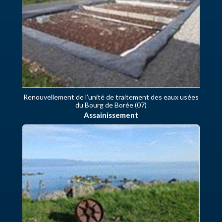
Renouvellement de l’unité de traitement des eaux usées
du Bourg de Borée (07)
Assainissement