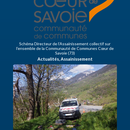
Schéma Directeur de l’Assainissement collectif sur
l’ensemble de la Communauté de Communes Cœur de
Savoie (73)
Actualités
,
Assainissement