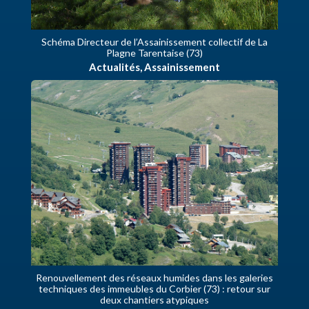
Schéma Directeur de l’Assainissement collectif de La
Plagne Tarentaise (73)
Actualités
,
Assainissement
Renouvellement des réseaux humides dans les galeries
techniques des immeubles du Corbier (73) : retour sur
deux chantiers atypiques