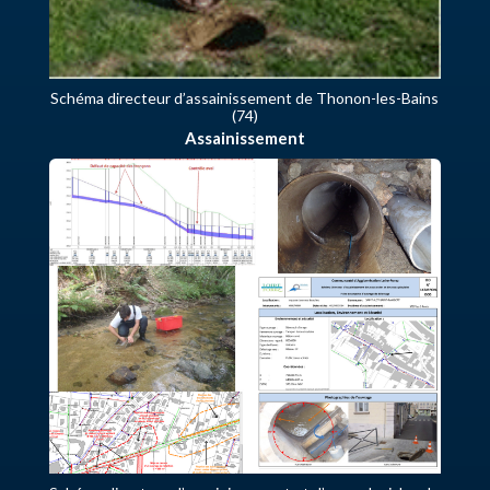
Schéma directeur d’assainissement de Thonon-les-Bains
(74)
Assainissement