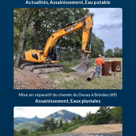
Actualités
,
Assainissement
,
Eau potable
Mise en séparatif du chemin du Devay à Brindas (69)
Assainissement
,
Eaux pluviales