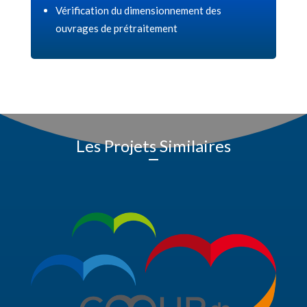
Vérification du dimensionnement des
ouvrages de prétraitement
Les Projets Similaires