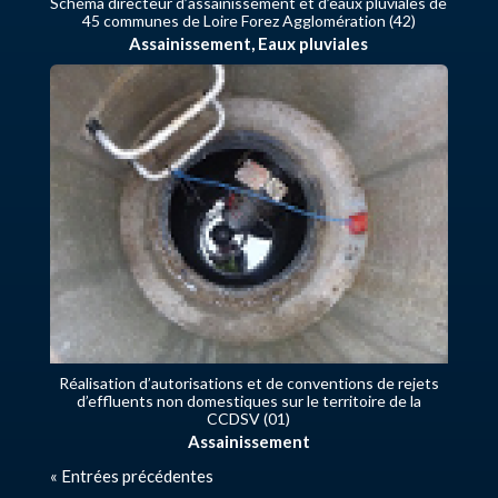
Schéma directeur d’assainissement et d’eaux pluviales de
45 communes de Loire Forez Agglomération (42)
Assainissement
,
Eaux pluviales
Réalisation d’autorisations et de conventions de rejets
d’effluents non domestiques sur le territoire de la
CCDSV (01)
Assainissement
« Entrées précédentes