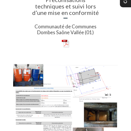
techniques et suivi lors
d’une mise en conformité
Communauté de Communes
Dombes Saône Vallée (01)