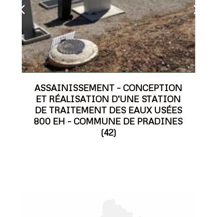
ASSAINISSEMENT – CONCEPTION
ET RÉALISATION D’UNE STATION
DE TRAITEMENT DES EAUX USÉES
800 EH – COMMUNE DE PRADINES
(42)