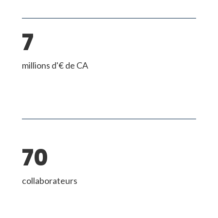
7
millions d'€ de CA
70
collaborateurs