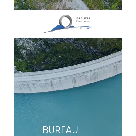
BUREAU