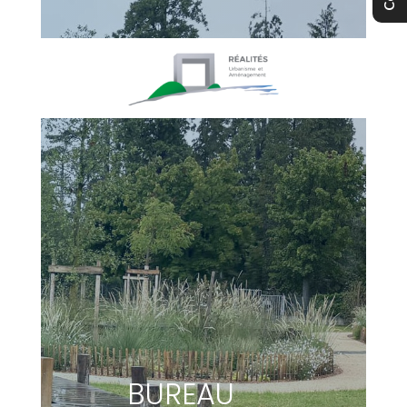
BUREAU