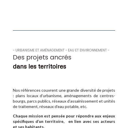
- URBANISME ET AMÉNAGEMENT - EAU ET ENVIRONNEMENT -
Des projets ancrés
dans les territoires
Nos références couvrent une grande diversité de projets
: plans locaux d’urbanisme, aménagements de centres-
bourgs, parcs publics, réseaux d’assainissement et unités
de traitement, réseaux d’eau potable, etc.
Chaque mission est pensée pour répondre aux enjeux
spécifiques d’un territoire, en lien avec ses acteurs
et ses habitants.