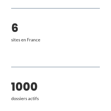
6
sites en France
1000
dossiers actifs