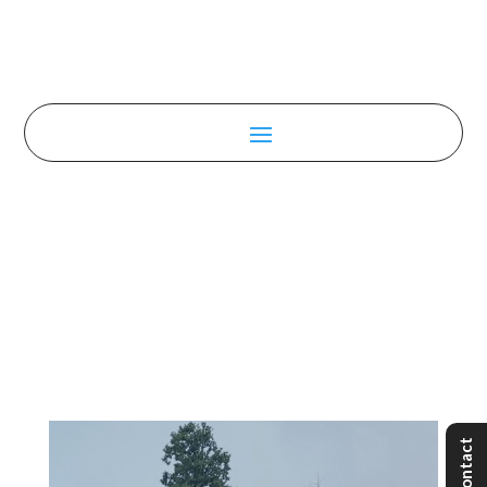
Contact