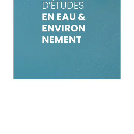
D’ÉTUDES
EN EAU &
ENVIRON
NEMENT