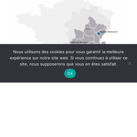
Nous utilisons des cookies pour vous garantir la meilleure
expérience sur notre site web. Si vous continuez à utiliser ce
site, nous supposerons que vous en êtes satisfait.
Ok